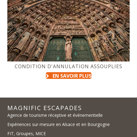
CONDITION D'ANNULATION ASSOUPLIES
EN SAVOIR PLUS
MAGNIFIC ESCAPADES
Agence de tourisme réceptive et événementielle
Expériences sur-mesure en Alsace et en Bourgogne
FIT, Groupes, MICE