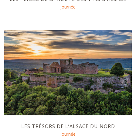
Journée
LES TRÉSORS DE L’ALSACE DU NORD
Journée