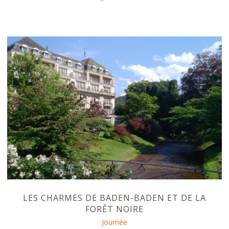
LES CHARMES DE BADEN-BADEN ET DE LA
FORÊT NOIRE
Journée