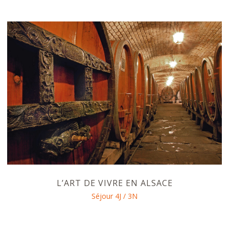
L’ART DE VIVRE EN ALSACE
Séjour 4J / 3N