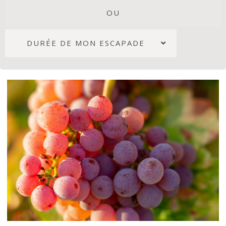
OU
DURÉE DE MON ESCAPADE