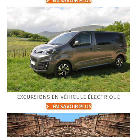
EN SAVOIR PLUS
EXCURSIONS EN VÉHICULE ÉLECTRIQUE
EN SAVOIR PLUS