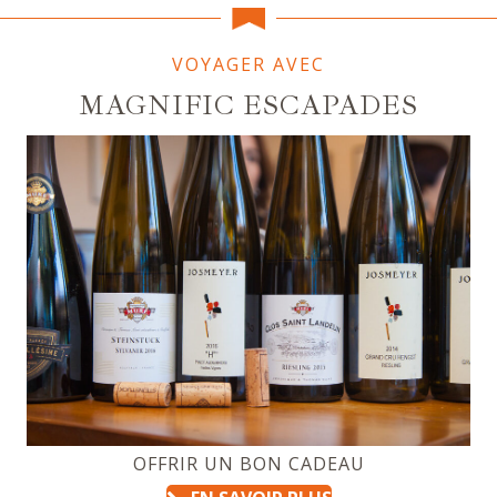
VOYAGER AVEC
MAGNIFIC ESCAPADES
OFFRIR UN BON CADEAU