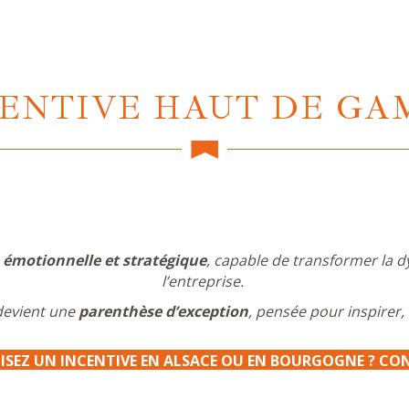
ENTIVE HAUT DE G
 émotionnelle et stratégique
, capable de transformer la 
l’entreprise.
devient une
parenthèse d’exception
, pensée pour inspirer,
SEZ UN INCENTIVE EN ALSACE OU EN BOURGOGNE ? CO