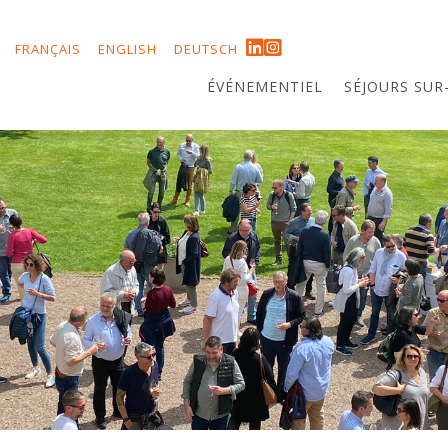
FRANÇAIS
ENGLISH
DEUTSCH
ÉVÉNEMENTIEL
SÉJOURS SUR