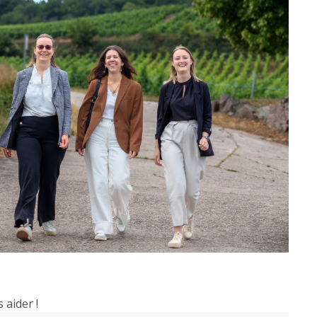
 aider !