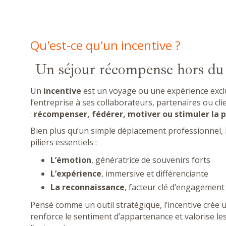
Qu'est-ce qu'un incentive ?
Un séjour récompense hors d
Un
incentive
est un voyage ou une expérience exclu
l’entreprise à ses collaborateurs, partenaires ou cli
:
récompenser, fédérer, motiver ou stimuler la
Bien plus qu’un simple déplacement professionnel, l
piliers essentiels :
L’émotion
, génératrice de souvenirs forts
L’expérience
, immersive et différenciante
La reconnaissance
, facteur clé d’engagement
Pensé comme un outil stratégique, l’incentive crée u
renforce le sentiment d’appartenance et valorise les