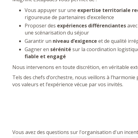
Vous appuyer sur une
expertise territoriale r
rigoureuse de partenaires d’excellence
Proposer des
expériences différenciantes
avec 
une scénarisation du séjour
Garantir un
niveau d’exigence
et de qualité irr
Gagner en
sérénité
sur la coordination logistiq
fiable et engagé
Nous intervenons en toute discrétion, en véritable ex
Tels des chefs d’orchestre, nous veillons à l’harmonie
vos valeurs et l’expérience vécue par vos invités.
Vous avez des questions sur l'organisation d'un incen