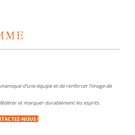
AMME
dynamique d’une équipe et de renforcer l’image de
 fédérer et marquer durablement les esprits.
NTACTEZ-NOUS !