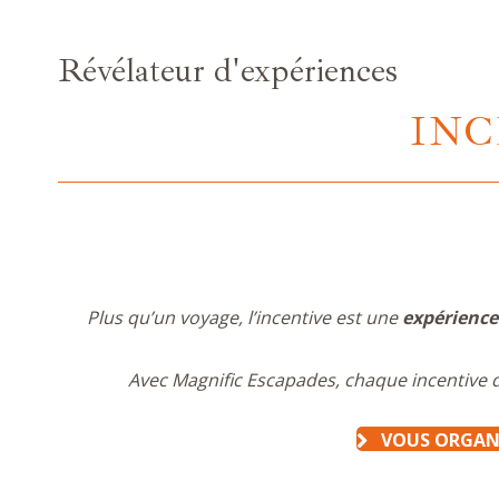
Révélateur d'expériences
INC
Plus qu’un voyage, l’incentive est une
expérience
Avec Magnific Escapades, chaque incentive 
VOUS ORGANI