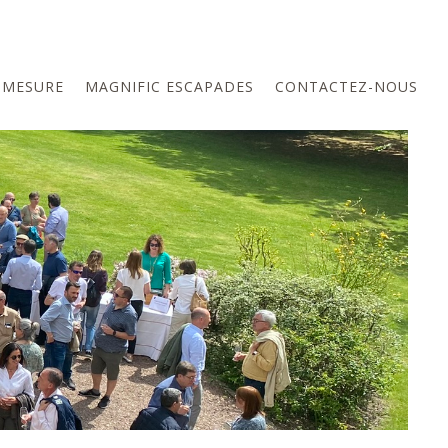
-MESURE
MAGNIFIC ESCAPADES
CONTACTEZ-NOUS