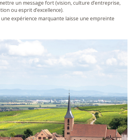
ettre un message fort (vision, culture d’entreprise,
ion ou esprit d’excellence).
 une expérience marquante laisse une empreinte