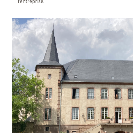
l’entreprise.