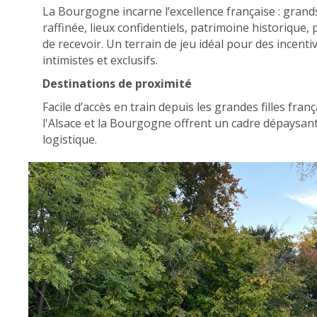
La Bourgogne incarne l’excellence française : gran
raffinée, lieux confidentiels, patrimoine historique
de recevoir. Un terrain de jeu idéal pour des incen
intimistes et exclusifs.
Destinations de proximité
Facile d’accès en train depuis les grandes filles fra
l'Alsace et la Bourgogne offrent un cadre dépaysant
logistique.