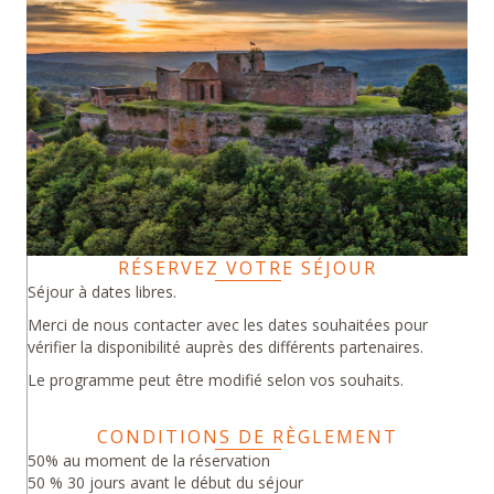
RÉSERVEZ VOTRE SÉJOUR
Séjour à dates libres.
Merci de nous contacter avec les dates souhaitées pour
vérifier la disponibilité auprès des différents partenaires.
Le programme peut être modifié selon vos souhaits.
CONDITIONS DE RÈGLEMENT
50% au moment de la réservation
50 % 30 jours avant le début du séjour