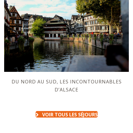
DU NORD AU SUD, LES INCONTOURNABLES
D’ALSACE
VOIR TOUS LES SÉJOURS