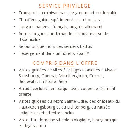
SERVICE PRIVILÈGE
Transport en minivan haut de gamme et confortable
Chauffeur-guide expérimenté et enthousiaste
Langues parlées : français, anglais, allemand
Autres langues sur demande et sous réserve de
disponibilité
Séjour unique, hors des sentiers battus
Hébergement dans un hôtel & spa 4*
COMPRIS DANS L'OFFRE
Visites guidées de villes & villages iconiques d'Alsace :
Strasbourg, Obernai, Mittelbergheim, Colmar,
Riquewihr, La Petite-Pierre
Balade exclusive en barque avec coupe de Crémant
offerte
Visites guidées du Mont Sainte-Odile, des châteaux du
Haut-Koenigsbourg et du Lichtenberg, du Musée
Lalique, tickets d’entrée inclus
Visite d'un domaine viticole biologique, biodynamique
et dégustation