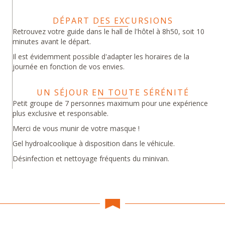
DÉPART DES EXCURSIONS
Retrouvez votre guide dans le hall de l'hôtel à 8h50, soit 10
minutes avant le départ.
Il est évidemment possible d'adapter les horaires de la
journée en fonction de vos envies.
UN SÉJOUR EN TOUTE SÉRÉNITÉ
Petit groupe de 7 personnes maximum pour une expérience
plus exclusive et responsable.
Merci de vous munir de votre masque !
Gel hydroalcoolique à disposition dans le véhicule.
Désinfection et nettoyage fréquents du minivan.