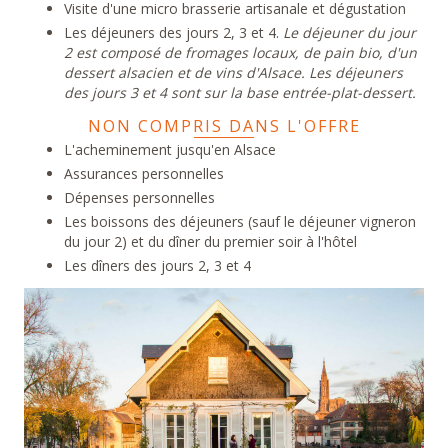
Visite d'une micro brasserie artisanale et dégustation
Les déjeuners des jours 2, 3 et 4.
Le déjeuner du jour
2 est composé de fromages locaux, de pain bio, d'un
dessert alsacien et de vins d'Alsace. Les déjeuners
des jours 3 et 4 sont sur la base entrée-plat-dessert.
NON COMPRIS DANS L'OFFRE
L'acheminement jusqu'en Alsace
Assurances personnelles
Dépenses personnelles
Les boissons des déjeuners (sauf le déjeuner vigneron
du jour 2) et du dîner du premier soir à l'hôtel
Les dîners des jours 2, 3 et 4