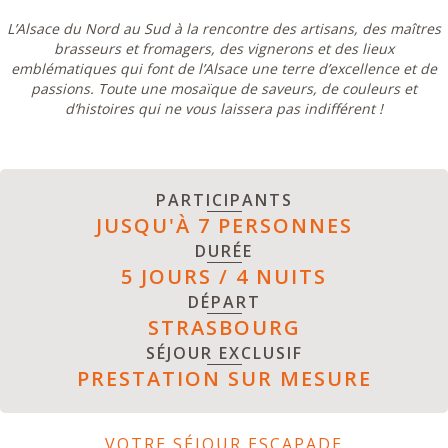
L’Alsace du Nord au Sud à la rencontre des artisans, des maîtres
brasseurs et fromagers, des vignerons et des lieux
emblématiques qui font de l’Alsace une terre d’excellence et de
passions. Toute une mosaïque de saveurs, de couleurs et
d’histoires qui ne vous laissera pas indifférent !
PARTICIPANTS
JUSQU'À 7 PERSONNES
DURÉE
5 JOURS / 4 NUITS
DÉPART
STRASBOURG
SÉJOUR EXCLUSIF
PRESTATION SUR MESURE
VOTRE SÉJOUR ESCAPADE