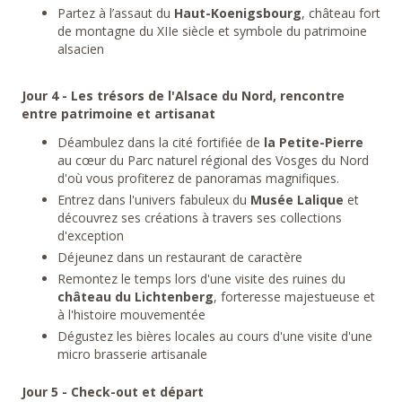
Partez à l’assaut du
Haut-Koenigsbourg
, château fort
de montagne du XIIe siècle et symbole du patrimoine
alsacien
Jour 4 - Les trésors de l'Alsace du Nord, rencontre
entre patrimoine et artisanat
Déambulez dans la cité fortifiée de
la Petite-Pierre
au cœur du Parc naturel régional des Vosges du Nord
d'où vous profiterez de panoramas magnifiques.
Entrez dans l'univers fabuleux du
Musée Lalique
et
découvrez ses créations à travers ses collections
d'exception
Déjeunez dans un restaurant de caractère
Remontez le temps lors d'une visite des ruines du
château du Lichtenberg
, forteresse majestueuse et
à l'histoire mouvementée
Dégustez les bières locales au cours d'une visite d'une
micro brasserie artisanale
Jour 5 - Check-out et départ