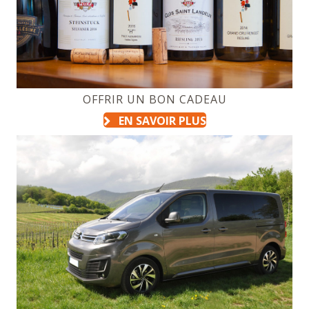
OFFRIR UN BON CADEAU
EN SAVOIR PLUS