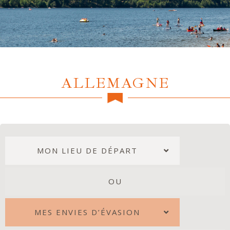
ALLEMAGNE
MON LIEU DE DÉPART
OU
MES ENVIES D’ÉVASION