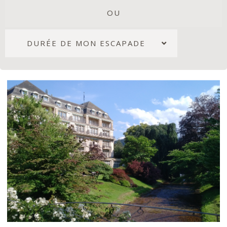
OU
DURÉE DE MON ESCAPADE