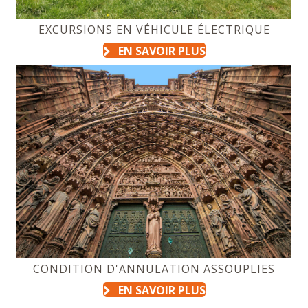
EXCURSIONS EN VÉHICULE ÉLECTRIQUE
EN SAVOIR PLUS
CONDITION D'ANNULATION ASSOUPLIES
EN SAVOIR PLUS