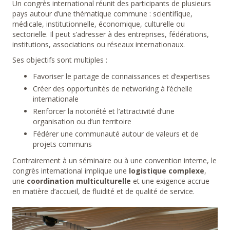
Un congrès international réunit des participants de plusieurs
pays autour d’une thématique commune : scientifique,
médicale, institutionnelle, économique, culturelle ou
sectorielle. Il peut s’adresser à des entreprises, fédérations,
institutions, associations ou réseaux internationaux.
Ses objectifs sont multiples :
Favoriser le partage de connaissances et d’expertises
Créer des opportunités de networking à l’échelle
internationale
Renforcer la notoriété et l’attractivité d’une
organisation ou d’un territoire
Fédérer une communauté autour de valeurs et de
projets communs
Contrairement à un séminaire ou à une convention interne, le
congrès international implique une
logistique complexe
,
une
coordination multiculturelle
et une exigence accrue
en matière d’accueil, de fluidité et de qualité de service.