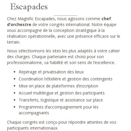
Escapades
Chez Magnific Escapades, nous agissons comme
chef
d’orchestre
de votre congrès international. Notre équipe
vous accompagne de la conception stratégique à la
réalisation opérationnelle, avec une présence efficace sur le
terrain.
Nous sélectionnons les sites les plus adaptés à votre cahier
des charges. Chaque partenaire est choisi pour son
professionnalisme, sa fiabilité et son sens de l’excellence.
Repérage et privatisation des lieux
Coordination hôtelière et gestion des contingents
Mise en place de plateformes d’inscription
Accueil multilingue et gestion des participants
Transferts, logistique et assistance sur place
Programmes d’accompagnement pour les
accompagnants
Chaque congrès est conçu pour répondre attentes de vos
participants internationaux.