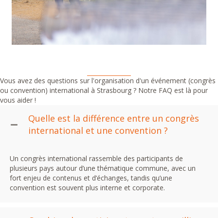
Vous avez des questions sur l'organisation d'un événement (congrès
ou convention) international à Strasbourg ? Notre FAQ est là pour
vous aider !
Quelle est la différence entre un congrès
international et une convention ?
Un congrès international rassemble des participants de
plusieurs pays autour d’une thématique commune, avec un
fort enjeu de contenus et d’échanges, tandis qu’une
convention est souvent plus interne et corporate.