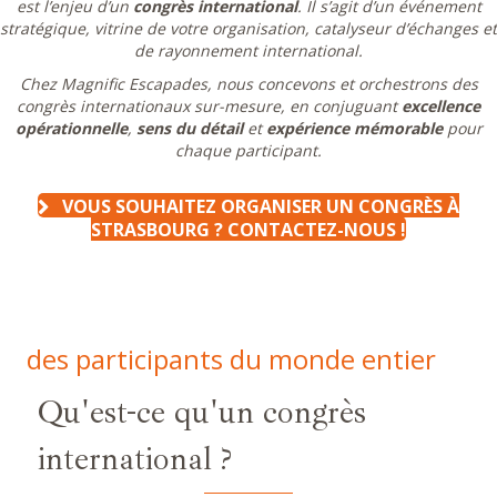
est l’enjeu d’un
congrès international
. Il s’agit d’un événement
stratégique, vitrine de votre organisation, catalyseur d’échanges et
de rayonnement international.
Chez Magnific Escapades, nous concevons et orchestrons des
congrès internationaux sur-mesure, en conjuguant
excellence
opérationnelle
,
sens du détail
et
expérience mémorable
pour
chaque participant.
VOUS SOUHAITEZ ORGANISER UN CONGRÈS À
STRASBOURG ? CONTACTEZ-NOUS !
des participants du monde entier
Qu'est-ce qu'un congrès
international ?