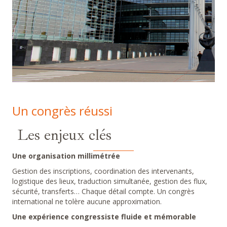
Un congrès réussi
Les enjeux clés
Une organisation millimétrée
Gestion des inscriptions, coordination des intervenants,
logistique des lieux, traduction simultanée, gestion des flux,
sécurité, transferts… Chaque détail compte. Un congrès
international ne tolère aucune approximation.
Une expérience congressiste fluide et mémorable