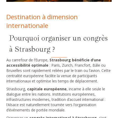
Destination à dimension
internationale
Pourquoi organiser un congrès
à Strasbourg ?
Au carrefour de l’Europe,
Strasbourg bénéficie d’une
accessibilité optimale
: Paris, Zurich, Francfort, Bâle ou
Bruxelles sont rapidement reliées par le train ou l’avion. Cette
centralité européenne facilite la venue de participants
internationaux et optimise les temps de déplacement.
Strasbourg,
capitale européenne
, incarne à elle seule le
dialogue entre les nations. Institutions européennes,
infrastructures modernes, tradition d’accueil international :
l’Alsace est naturellement tournée vers l’organisation
d’événements de portée mondiale.
Organiser un
congrès international à Strasbourg
, c’est