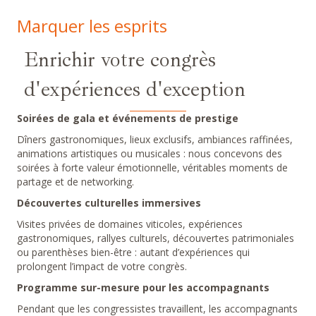
Marquer les esprits
Enrichir votre congrès
d'expériences d'exception
Soirées de gala et événements de prestige
Dîners gastronomiques, lieux exclusifs, ambiances raffinées,
animations artistiques ou musicales : nous concevons des
soirées à forte valeur émotionnelle, véritables moments de
partage et de networking.
Découvertes culturelles immersives
Visites privées de domaines viticoles, expériences
gastronomiques, rallyes culturels, découvertes patrimoniales
ou parenthèses bien-être : autant d’expériences qui
prolongent l’impact de votre congrès.
Programme sur-mesure pour les accompagnants
Pendant que les congressistes travaillent, les accompagnants