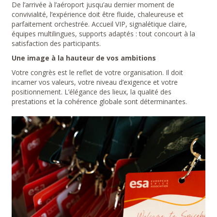
De l’arrivée à l’aéroport jusqu’au dernier moment de
convivialité, l’expérience doit être fluide, chaleureuse et
parfaitement orchestrée. Accueil VIP, signalétique claire,
équipes multilingues, supports adaptés : tout concourt à la
satisfaction des participants.
Une image à la hauteur de vos ambitions
Votre congrès est le reflet de votre organisation. Il doit
incarner vos valeurs, votre niveau d’exigence et votre
positionnement. L’élégance des lieux, la qualité des
prestations et la cohérence globale sont déterminantes.