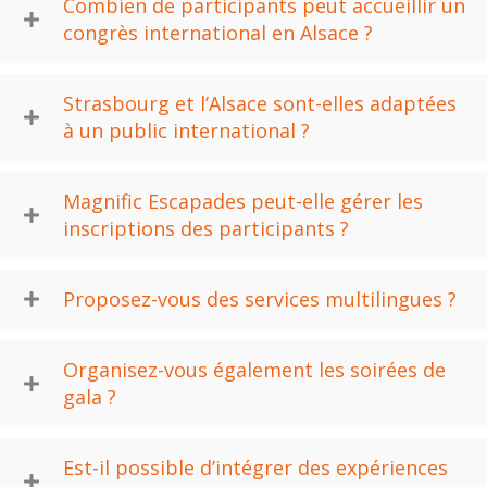
Combien de participants peut accueillir un
congrès international en Alsace ?
Strasbourg et l’Alsace sont-elles adaptées
à un public international ?
Magnific Escapades peut-elle gérer les
inscriptions des participants ?
Proposez-vous des services multilingues ?
Organisez-vous également les soirées de
gala ?
Est-il possible d’intégrer des expériences