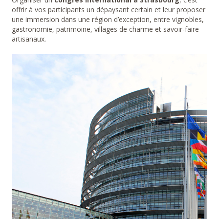
offrir à vos participants un dépaysant certain et leur proposer
une immersion dans une région d’exception, entre vignobles,
gastronomie, patrimoine, villages de charme et savoir-faire
artisanaux.