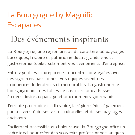
La Bourgogne by Magnific
Escapades
Des événements inspirants
La Bourgogne, une région unique de caractère où paysages
bucoliques, histoire et patrimoine ducal, grands vins et
gastronomie étoilée subliment vos événements d'entreprise.
Entre vignobles d’exception et rencontres privilégiées avec
des vignerons passionnés, vos équipes vivent des
expériences fédératrices et mémorables. La gastronomie
bourguignonne, des tables de caractère aux adresses
étoilées, invite au partage et aux moments gourmands.
Terre de patrimoine et d’histoire, la région séduit également
par la diversité de ses visites culturelles et de ses paysages
apaisants.
Facilement accessible et chaleureuse, la Bourgogne offre un
cadre idéal pour créer des souvenirs professionnels uniques