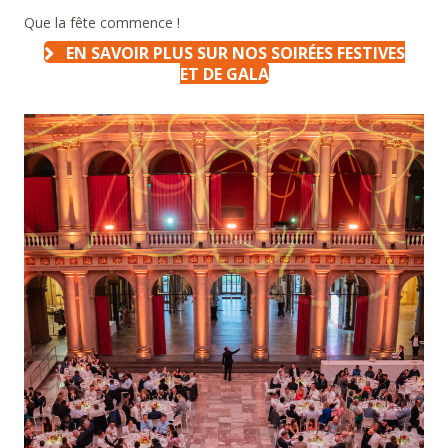
Que la fête commence !
EN SAVOIR PLUS SUR NOS SOIRÉES FESTIVES
ET DE GALA