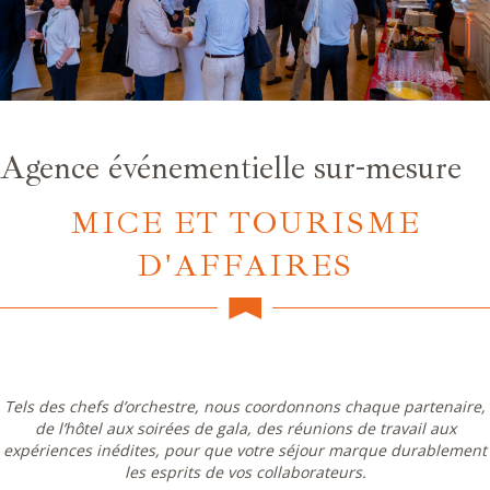
Agence événementielle sur-mesure
MICE ET TOURISME
D'AFFAIRES
Tels des chefs d’orchestre, nous coordonnons chaque partenaire,
de l’hôtel aux soirées de gala, des réunions de travail aux
expériences inédites, pour que votre séjour marque durablement
les esprits de vos collaborateurs.