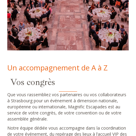
Un accompagnement de A à Z
Vos congrès
Que vous rassembliez vos partenaires ou vos collaborateurs
à Strasbourg pour un événement à dimension nationale,
européenne ou internationale, Magnific Escapades est au
service de votre congrès, de votre convention ou de votre
assemblée générale.
Notre équipe dédiée vous accompagne dans la coordination
de votre événement, du repérage des lieux à l’accueil VIP des