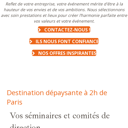
Reflet de votre entreprise, votre événement mérite d'être à la
hauteur de vos envies et de vos ambitions.
N
ous sélectionnons
avec soin prestations et lieux pour créer l’harmonie parfaite entre
vos valeurs et votre événement.
CONTACTEZ-NOUS !
ILS NOUS FONT CONFIANCE
NOS OFFRES INSPIRANTES
Destination dépaysante à 2h de
Paris
Vos séminaires et comités de
direction