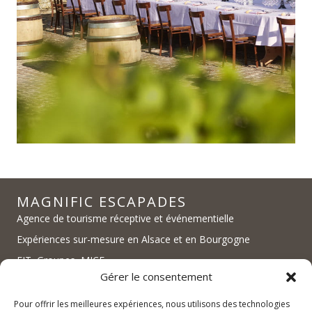
MAGNIFIC ESCAPADES
Agence de tourisme réceptive et événementielle
Expériences sur-mesure en Alsace et en Bourgogne
FIT, Groupes, MICE
Gérer le consentement
Pour offrir les meilleures expériences, nous utilisons des technologies