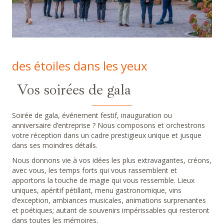
des étoiles dans les yeux
Vos soirées de gala
Soirée de gala, événement festif, inauguration ou
anniversaire d’entreprise ? Nous composons et orchestrons
votre réception dans un cadre prestigieux unique et jusque
dans ses moindres détails.
Nous donnons vie à vos idées les plus extravagantes, créons,
avec vous, les temps forts qui vous rassemblent et
apportons la touche de magie qui vous ressemble.
Lieux
uniques,
apéritif pétillant, menu gastronomique, vins
d’exception, ambiances musicales, animations surprenantes
et poétiques; autant de
souvenirs impérissables qui resteront
dans toutes les mémoires.