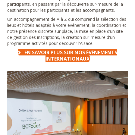
participants, en passant par la découverte sur-mesure de la
destination pour les participants et les accompagnants.
Un accompagnement de A à Z qui comprend la s
élection des
lieux et hôtels adaptés à votre événement, la coordination et
notre présence discrète sur place, la mise en place d’un site
de gestion des inscriptions, la création sur-mesure d'un
programme activités pour découvrir l’Alsace.
EN SAVOIR PLUS SUR NOS ÉVÉNEMENTS
INTERNATIONAUX