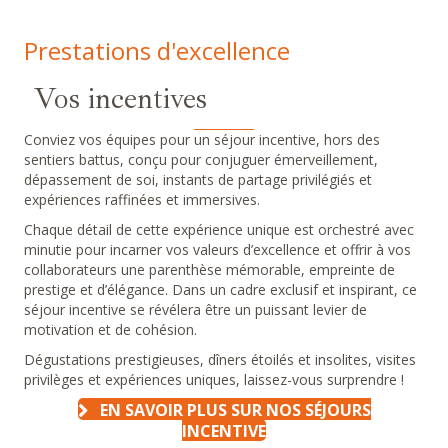
Prestations d'excellence
Vos incentives
Conviez vos équipes pour un séjour incentive, hors des
sentiers battus, conçu pour conjuguer émerveillement,
dépassement de soi, instants de partage privilégiés et
expériences raffinées et immersives.
Chaque détail de cette expérience unique est orchestré avec
minutie pour incarner vos valeurs d’excellence et offrir à vos
collaborateurs une parenthèse mémorable, empreinte de
prestige et d’élégance. Dans un cadre exclusif et inspirant, ce
séjour incentive se révélera être un puissant levier de
motivation et de cohésion.
Dégustations prestigieuses, dîners étoilés et insolites, visites
privilèges et expériences uniques, laissez-vous surprendre !
EN SAVOIR PLUS SUR NOS SÉJOURS
INCENTIVE