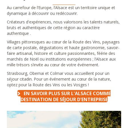
Au carrefour de l’Europe, l’Alsace est un territoire unique et
dynamique à découvrir ou redécouvrir.
Créateurs d'expériences, nous valorisons les talents naturels,
bruts et authentiques de cette région au caractère
authentique .
Villages pittoresques au cœur de la Route des Vins,
paysages
de carte postale, dégustations et haute gastronomie, savoir-
faire artisanal, histoire et culture passionnantes, féérie des
marchés de Noël ou institutions européennes ; l’Alsace aux
mille trésors s’invite au cœur de votre événement.
Strasbourg, Obernai et Colmar vous accueillent pour un
séjour citadin. Pour un événement au cœur de la nature,
optez pour la Route des Vins ou les Vosges !
EN SAVOIR PLUS SUR L'ALSACE COMME
DESTINATION DE SÉJOUR D'ENTREPRISE