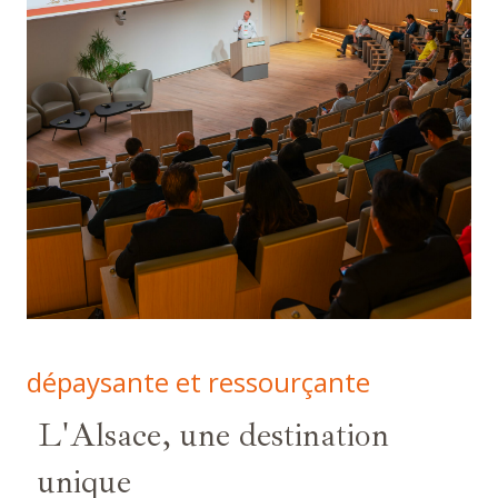
dépaysante et ressourçante
L'Alsace, une destination
unique