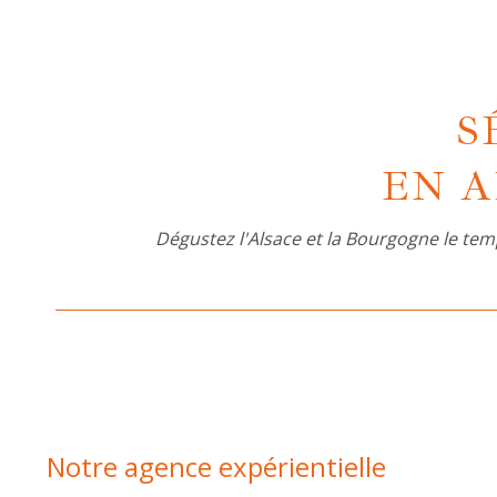
S
EN 
Dégustez l'Alsace et la Bourgogne le tem
Notre agence expérientielle