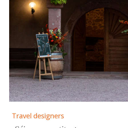
Travel designers