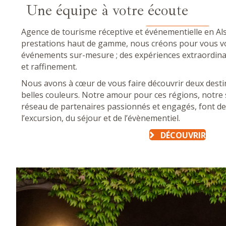
Une équipe à votre écoute
Agence de tourisme réceptive et événementielle en A
prestations haut de gamme, nous créons pour vous vo
événements sur-mesure ; des expériences extraordinair
et raffinement.
Nous avons à cœur de vous faire découvrir deux destin
belles couleurs. Notre amour pour ces régions, notre 
réseau de partenaires passionnés et engagés, font de
l’excursion, du séjour et de l’évènementiel.
DÉCOUVRIR