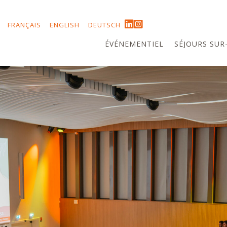
FRANÇAIS
ENGLISH
DEUTSCH
ÉVÉNEMENTIEL
SÉJOURS SUR