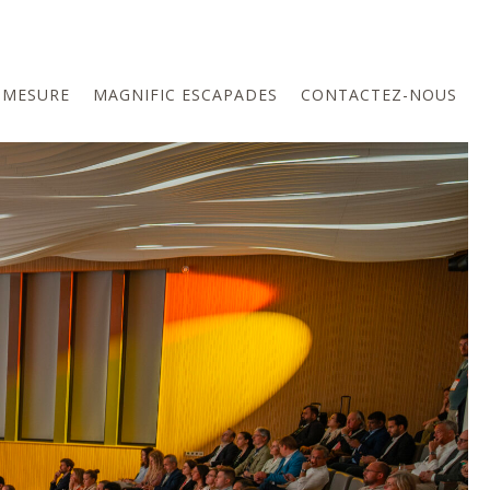
-MESURE
MAGNIFIC ESCAPADES
CONTACTEZ-NOUS