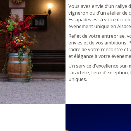
Vous avez envie d’un rallye d
vigneron ou d’un atelier de 
Escapades est à votre écoute
événement unique en Alsace
Reflet de votre entreprise, 
envies et de vos ambitions. 
cadre de votre rencontre et 
et élégance à votre événeme
Un service d'excellence sur
caractère, lieux d'exception,
uniques.