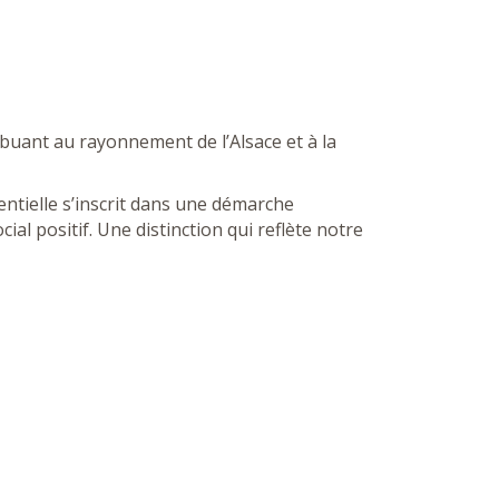
ibuant au rayonnement de l’Alsace et à la
ntielle s’inscrit dans une démarche
l positif. Une distinction qui reflète notre