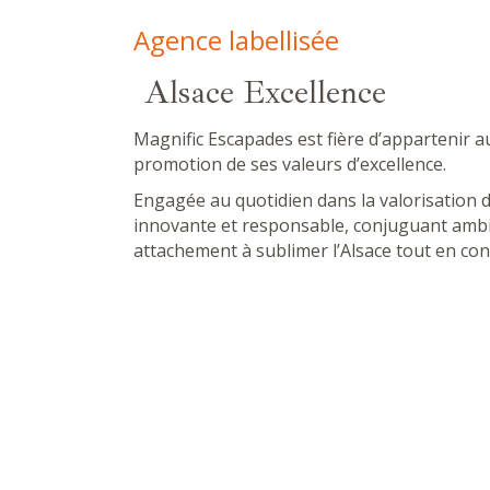
Agence labellisée
Alsace Excellence
Magnific Escapades est fière d’appartenir a
promotion de ses valeurs d’excellence.
Engagée au quotidien dans la valorisation d
innovante et responsable, conjuguant ambiti
attachement à sublimer l’Alsace tout en co