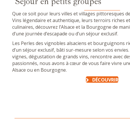
Séjour en petits groupes
Que ce soit pour leurs villes et villages pittoresques d
Vins légendaire et authentique, leurs terroirs riches et
culinaires, découvrez l’Alsace et la Bourgogne de mani
d’une journée d’escapade ou d’un séjour exclusif.
Les Perles des vignobles alsaciens et bourguignons r
d’un séjour exclusif, bâti sur-mesure selon vos envies.
vignes, dégustation de grands vins, rencontre avec de
passionnés, nous avons à cœur de vous faire vivre un
Alsace ou en Bourgogne.
DÉCOUVRIR