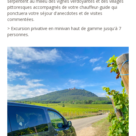
serpentent au milieu des vignes verdoyantes et des villages
pittoresques accompagnés de votre chauffeur-guide qui
ponctuera votre séjour d'anecdotes et de visites
commentées.
> Excursion privative en minivan haut de gamme jusqu'à 7
personnes.