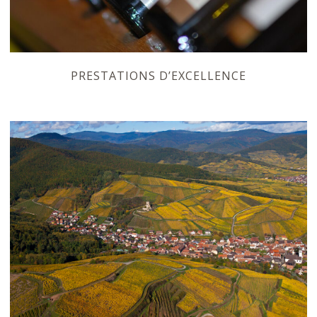
PRESTATIONS D’EXCELLENCE