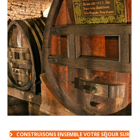
CONSTRUISONS ENSEMBLE VOTRE SÉJOUR SUR