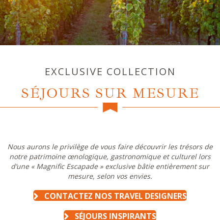
EXCLUSIVE COLLECTION
SÉJOURS SUR MESURE
Nous aurons le privilège de vous faire découvrir les trésors de
notre patrimoine œnologique, gastronomique et culturel lors
d’une « Magnific Escapade » exclusive bâtie entièrement sur
mesure, selon vos envies.
CONTACTEZ NOS TRAVEL DESIGNERS
SÉJOURS INSPIRANTS