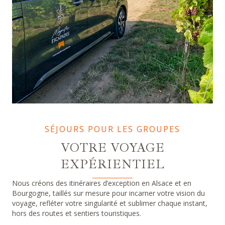
SÉJOURS POUR LES GROUPES
VOTRE VOYAGE
EXPÉRIENTIEL
Nous créons des itinéraires d’exception en Alsace et en
Bourgogne, taillés sur mesure pour incarner votre vision du
voyage, refléter votre singularité et sublimer chaque instant,
hors des routes et sentiers touristiques.