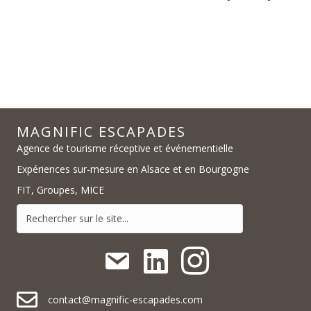
MAGNIFIC ESCAPADES
Agence de tourisme réceptive et événementielle
Expériences sur-mesure en Alsace et en Bourgogne
FIT, Groupes, MICE
contact@magnific-escapades.com
contact@magnific-escapades.com