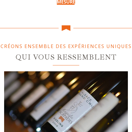
MESURE
CRÉONS ENSEMBLE DES EXPÉRIENCES UNIQUES
QUI VOUS RESSEMBLENT