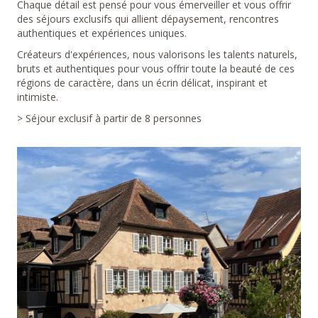
Chaque détail est pensé pour vous émerveiller et vous offrir
des séjours exclusifs qui allient dépaysement, rencontres
authentiques et expériences uniques.
Créateurs d'expériences, nous valorisons les talents naturels,
bruts et authentiques pour vous offrir toute la beauté de ces
régions de caractère, dans un écrin délicat, inspirant et
intimiste.
> Séjour exclusif à partir de 8 personnes