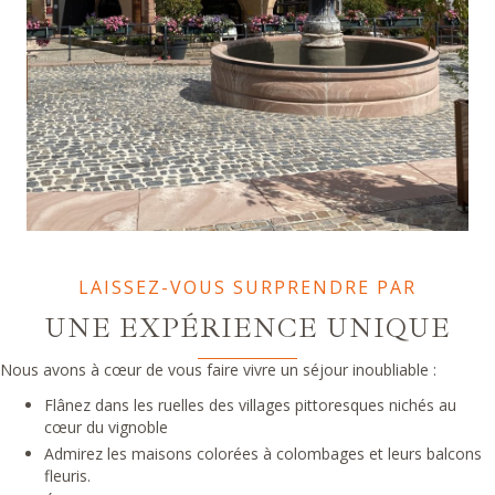
LAISSEZ-VOUS SURPRENDRE PAR
UNE EXPÉRIENCE UNIQUE
Nous avons à cœur de vous faire vivre un séjour inoubliable :
Flânez dans les ruelles des villages pittoresques nichés au
cœur du vignoble
Admirez les maisons colorées à colombages et leurs balcons
fleuris.