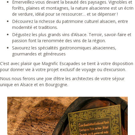
Émerveillez-vous devant la beauté des paysages. Vignobles et
forêts, plaines et montagnes, la nature alsacienne est un écrin
de verdure, idéal pour se ressourcer… et se dépenser !
Découvrez la richesse du patrimoine culturel alsacien, entre
modernité et traditions.
Dégustez les plus grands vins d’Alsace. Terroir, savoir-faire et
passion font la renommée des vins de la région.
Savourez les spécialités gastronomiques alsaciennes,
gourmandes et généreuses
C’est avec plaisir que Magnific Escapades se tient à votre disposition
pour donner vie à votre projet exclusif de voyage ou d’excursion.
Nous nous ferons une joie d’être les architectes de votre séjour
unique en Alsace et en Bourgogne.