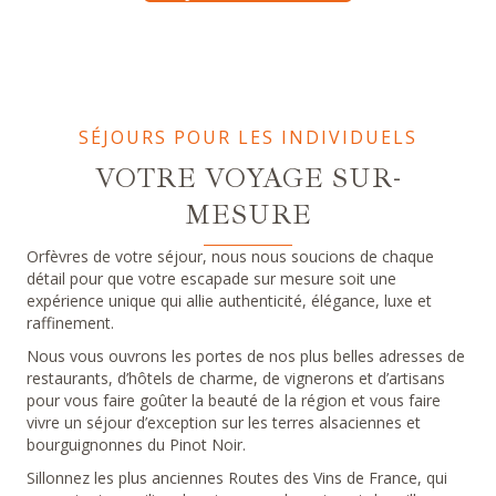
SÉJOURS POUR LES INDIVIDUELS
VOTRE VOYAGE SUR-
MESURE
Orfèvres de votre séjour, nous nous soucions de chaque
détail pour que votre escapade sur mesure soit une
expérience unique qui allie authenticité, élégance, luxe et
raffinement.
Nous vous ouvrons les portes de nos plus belles adresses de
restaurants, d’hôtels de charme, de vignerons et d’artisans
pour vous faire goûter la beauté de la région et vous faire
vivre un séjour d’exception sur les terres alsaciennes et
bourguignonnes du Pinot Noir.
Sillonnez les plus anciennes Routes des Vins de France, qui