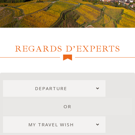
REGARDS D’EXPERTS
DEPARTURE
OR
MY TRAVEL WISH