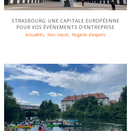
STRASBOURG: UNE CAPITALE EUROPÉENNE
POUR VOS ÉVÉNEMENTS D’ENTREPRISE
Actualités
Non classé
Regards d'experts
,
,