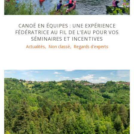
CANOË EN ÉQUIPES : UNE EXPÉRIENCE
FÉDÉRATRICE AU FIL DE L’EAU POUR VOS
SÉMINAIRES ET INCENTIVES
Actualités
Non classé
Regards d'experts
,
,