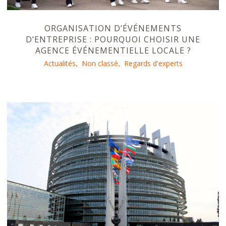
ORGANISATION D’ÉVÉNEMENTS
D’ENTREPRISE : POURQUOI CHOISIR UNE
AGENCE ÉVÉNEMENTIELLE LOCALE ?
Actualités
Non classé
Regards d'experts
,
,