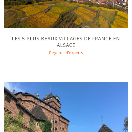
LES 5 PLUS BEAUX VILLAGES DE FRANCE EN
ALSACE
Regards d'experts