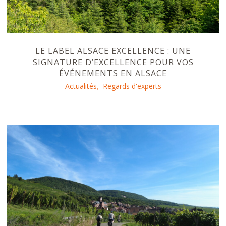
LE LABEL ALSACE EXCELLENCE : UNE
SIGNATURE D’EXCELLENCE POUR VOS
ÉVÉNEMENTS EN ALSACE
Actualités
Regards d'experts
,