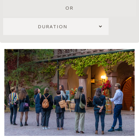
OR
DURATION