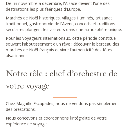
De fin novembre à décembre, l'Alsace devient l'une des
destinations les plus féériques d'Europe.
Marchés de Noël historiques, villages illuminés, artisanat
traditionnel, gastronomie de l'Avent, concerts et traditions
séculaires plongent les visiteurs dans une atmosphère unique.
Pour les voyageurs internationaux, cette période constitue
souvent l'aboutissement d'un rêve : découvrir le berceau des
marchés de Noël français et vivre l'authenticité des fêtes
alsaciennes
Notre rôle : chef d’orchestre de
votre voyage
Chez Magnific Escapades, nous ne vendons pas simplement
des prestations.
Nous concevons et coordonnons l’intégralité de votre
expérience de voyage.