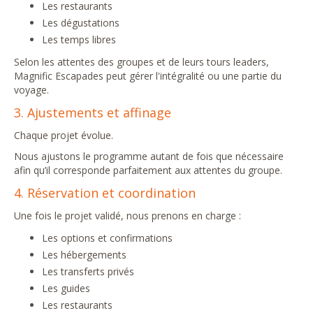
Les restaurants
Les dégustations
Les temps libres
Selon les attentes des groupes et de leurs tours leaders,
Magnific Escapades peut gérer l'intégralité ou une partie du
voyage.
3. Ajustements et affinage
Chaque projet évolue.
Nous ajustons le programme autant de fois que nécessaire
afin qu’il corresponde parfaitement aux attentes du groupe.
4. Réservation et coordination
Une fois le projet validé, nous prenons en charge :
Les options et confirmations
Les hébergements
Les transferts privés
Les guides
Les restaurants