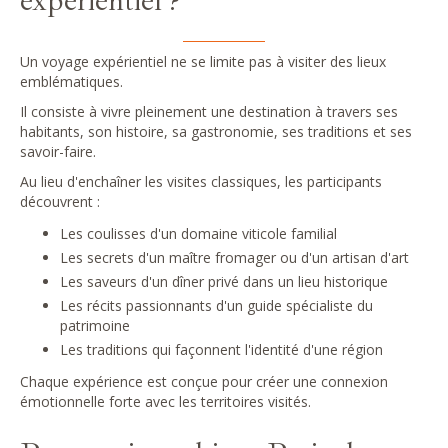
expérientiel ?
Un voyage expérientiel ne se limite pas à visiter des lieux
emblématiques.
Il consiste à vivre pleinement une destination à travers ses
habitants, son histoire, sa gastronomie, ses traditions et ses
savoir-faire.
Au lieu d'enchaîner les visites classiques, les participants
découvrent :
Les coulisses d'un domaine viticole familial
Les secrets d'un maître fromager ou d'un artisan d'art
Les saveurs d'un dîner privé dans un lieu historique
Les récits passionnants d'un guide spécialiste du
patrimoine
Les traditions qui façonnent l'identité d'une région
Chaque expérience est conçue pour créer une connexion
émotionnelle forte avec les territoires visités.