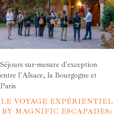
Séjours sur-mesure d'exception
entre l'Alsace, la Bourgogne et
Paris
LE VOYAGE EXPÉRIENTIEL
BY MAGNIFIC ESCAPADES: