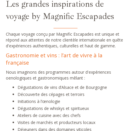
Les grandes inspirations de
voyage by Magnific Escapades
Chaque voyage conçu par Magnific Escapades est unique et
répond aux attentes de notre clientèle internationale en quête
d'expériences authentiques, culturelles et haut de gamme.
Gastronomie et vins : l’art de vivre à la
française
Nous imaginons des programmes autour d'expériences
oenologiques et gastronomiques mêlant :
Dégustations de vins d’Alsace et de Bourgogne
Découverte des cépages et terroirs
Initiations à l’œnologie
Dégustations de whiskys et spiritueux
Ateliers de cuisine avec des chefs
Visites de marchés et producteurs locaux
Déjeuners dans des domaines viticoles