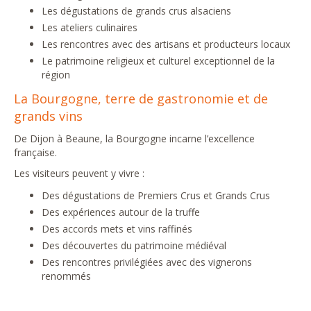
Les dégustations de grands crus alsaciens
Les ateliers culinaires
Les rencontres avec des artisans et producteurs locaux
Le patrimoine religieux et culturel exceptionnel de la
région
La Bourgogne, terre de gastronomie et de
grands vins
De Dijon à Beaune, la Bourgogne incarne l’excellence
française.
Les visiteurs peuvent y vivre :
Des dégustations de Premiers Crus et Grands Crus
Des expériences autour de la truffe
Des accords mets et vins raffinés
Des découvertes du patrimoine médiéval
Des rencontres privilégiées avec des vignerons
renommés