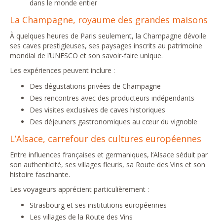
dans le monde entier
La Champagne, royaume des grandes maisons
À quelques heures de Paris seulement, la Champagne dévoile
ses caves prestigieuses, ses paysages inscrits au patrimoine
mondial de l’UNESCO et son savoir-faire unique.
Les expériences peuvent inclure :
Des dégustations privées de Champagne
Des rencontres avec des producteurs indépendants
Des visites exclusives de caves historiques
Des déjeuners gastronomiques au cœur du vignoble
L’Alsace, carrefour des cultures européennes
Entre influences françaises et germaniques, l’Alsace séduit par
son authenticité, ses villages fleuris, sa Route des Vins et son
histoire fascinante.
Les voyageurs apprécient particulièrement :
Strasbourg et ses institutions européennes
Les villages de la Route des Vins