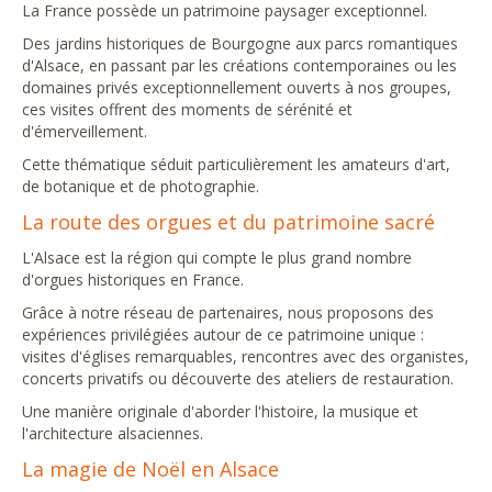
La France possède un patrimoine paysager exceptionnel.
Des jardins historiques de Bourgogne aux parcs romantiques
d'Alsace, en passant par les créations contemporaines ou les
domaines privés exceptionnellement ouverts à nos groupes,
ces visites offrent des moments de sérénité et
d'émerveillement.
Cette thématique séduit particulièrement les amateurs d'art,
de botanique et de photographie.
La route des orgues et du patrimoine sacré
L'Alsace est la région qui compte le plus grand nombre
d'orgues historiques en France.
Grâce à notre réseau de partenaires, nous proposons des
expériences privilégiées autour de ce patrimoine unique :
visites d'églises remarquables, rencontres avec des organistes,
concerts privatifs ou découverte des ateliers de restauration.
Une manière originale d'aborder l'histoire, la musique et
l'architecture alsaciennes.
La magie de Noël en Alsace