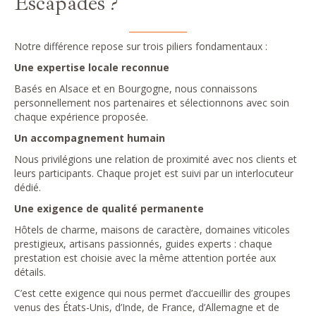
Escapades ?
Notre différence repose sur trois piliers fondamentaux :
Une expertise locale reconnue
Basés en Alsace et en Bourgogne, nous connaissons
personnellement nos partenaires et sélectionnons avec soin
chaque expérience proposée.
Un accompagnement humain
Nous privilégions une relation de proximité avec nos clients et
leurs participants. Chaque projet est suivi par un interlocuteur
dédié.
Une exigence de qualité permanente
Hôtels de charme, maisons de caractère, domaines viticoles
prestigieux, artisans passionnés, guides experts : chaque
prestation est choisie avec la même attention portée aux
détails.
C’est cette exigence qui nous permet d’accueillir des groupes
venus des États-Unis, d’Inde, de France, d’Allemagne et de