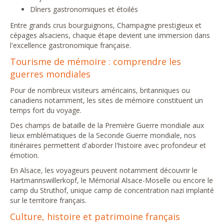
Dîners gastronomiques et étoilés
Entre grands crus bourguignons, Champagne prestigieux et
cépages alsaciens, chaque étape devient une immersion dans
l'excellence gastronomique française.
Tourisme de mémoire : comprendre les
guerres mondiales
Pour de nombreux visiteurs américains, britanniques ou
canadiens notamment, les sites de mémoire constituent un
temps fort du voyage.
Des champs de bataille de la Première Guerre mondiale aux
lieux emblématiques de la Seconde Guerre mondiale, nos
itinéraires permettent d'aborder l'histoire avec profondeur et
émotion.
En Alsace, les voyageurs peuvent notamment découvrir le
Hartmannswillerkopf, le Mémorial Alsace-Moselle ou encore le
camp du Struthof, unique camp de concentration nazi implanté
sur le territoire français.
Culture, histoire et patrimoine français