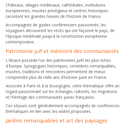
Châteaux, villages médiévaux, cathédrales, institutions
européennes, musées prestigieux et centres historiques
racontent les grandes heures de l'histoire de France.
Accompagnés de guides-conférenciers passionnés, les
voyageurs découvrent les récits qui ont façonné le pays, de
l'époque médiévale jusqu'à la construction européenne
contemporaine.
Patrimoine juif et mémoire des communautés
L'Alsace possède l'un des patrimoines juifs les plus riches
d'Europe. Synagogues historiques, cimetières remarquables,
musées, traditions et rencontres permettent de mieux
comprendre plus de mille ans d'histoire juive en France.
Associée à Paris et à la Bourgogne, cette thématique offre un
regard passionnant sur les échanges culturels, les migrations
et l'héritage des communautés juives françaises.
Ces séjours sont généralement accompagnés de conférences
thématiques en lien avec les visites proposées.
Jardins remarquables et art des paysages