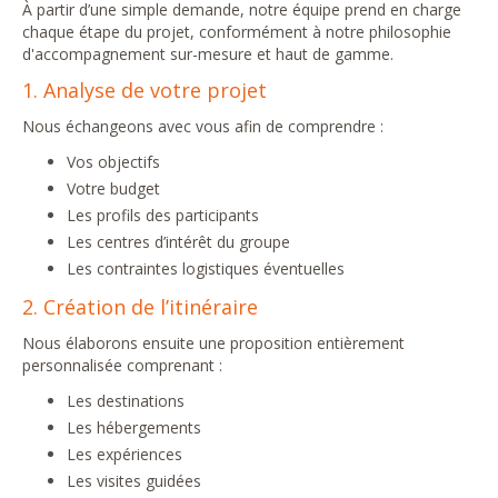
À partir d’une simple demande, notre équipe prend en charge
chaque étape du projet, conformément à notre philosophie
d'accompagnement sur-mesure et haut de gamme.
1. Analyse de votre projet
Nous échangeons avec vous afin de comprendre :
Vos objectifs
Votre budget
Les profils des participants
Les centres d’intérêt du groupe
Les contraintes logistiques éventuelles
2. Création de l’itinéraire
Nous élaborons ensuite une proposition entièrement
personnalisée comprenant :
Les destinations
Les hébergements
Les expériences
Les visites guidées