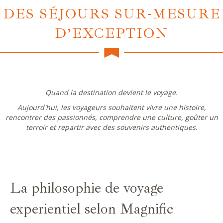
DES SÉJOURS SUR-MESURE
D’EXCEPTION
Quand la destination devient le voyage.
Aujourd'hui, les voyageurs souhaitent vivre une histoire,
rencontrer des passionnés, comprendre une culture, goûter un
terroir et repartir avec des souvenirs authentiques.
La philosophie de voyage
experientiel selon Magnific