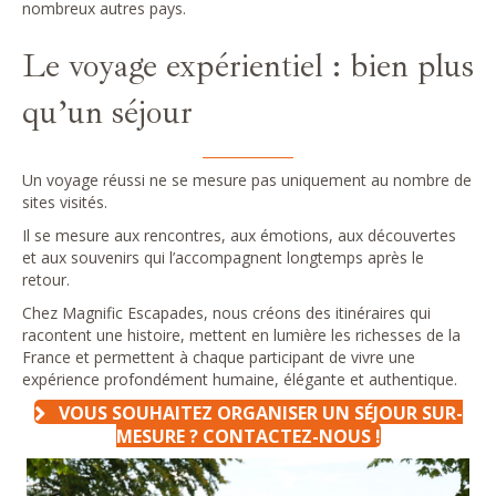
nombreux autres pays.
Le voyage expérientiel : bien plus
qu’un séjour
Un voyage réussi ne se mesure pas uniquement au nombre de
sites visités.
Il se mesure aux rencontres, aux émotions, aux découvertes
et aux souvenirs qui l’accompagnent longtemps après le
retour.
Chez Magnific Escapades, nous créons des itinéraires qui
racontent une histoire, mettent en lumière les richesses de la
France et permettent à chaque participant de vivre une
expérience profondément humaine, élégante et authentique.
VOUS SOUHAITEZ ORGANISER UN SÉJOUR SUR-
MESURE ? CONTACTEZ-NOUS !