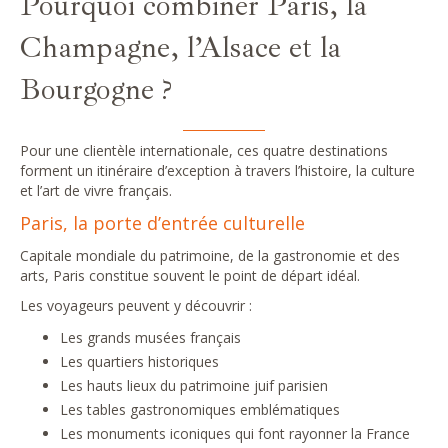
Pourquoi combiner Paris, la
Champagne, l’Alsace et la
Bourgogne ?
Pour une clientèle internationale, ces quatre destinations
forment un itinéraire d’exception à travers l’histoire, la culture
et l’art de vivre français.
Paris, la porte d’entrée culturelle
Capitale mondiale du patrimoine, de la gastronomie et des
arts, Paris constitue souvent le point de départ idéal.
Les voyageurs peuvent y découvrir :
Les grands musées français
Les quartiers historiques
Les hauts lieux du patrimoine juif parisien
Les tables gastronomiques emblématiques
Les monuments iconiques qui font rayonner la France