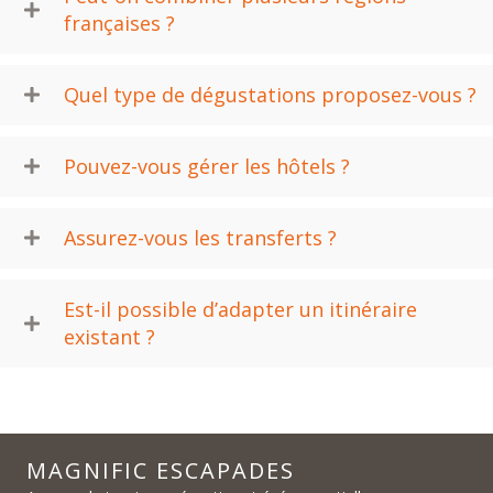
françaises ?
Quel type de dégustations proposez-vous ?
Pouvez-vous gérer les hôtels ?
Assurez-vous les transferts ?
Est-il possible d’adapter un itinéraire
existant ?
MAGNIFIC ESCAPADES