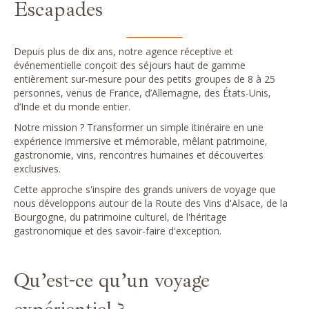
Escapades
Depuis plus de dix ans, notre agence réceptive et
événementielle conçoit des séjours haut de gamme
entièrement sur-mesure pour des petits groupes de 8 à 25
personnes, venus de France, d’Allemagne, des États-Unis,
d’Inde et du monde entier.
Notre mission ? Transformer un simple itinéraire en une
expérience immersive et mémorable, mêlant patrimoine,
gastronomie, vins, rencontres humaines et découvertes
exclusives.
Cette approche s'inspire des grands univers de voyage que
nous développons autour de la Route des Vins d'Alsace, de la
Bourgogne, du patrimoine culturel, de l'héritage
gastronomique et des savoir-faire d'exception.
Qu’est-ce qu’un voyage