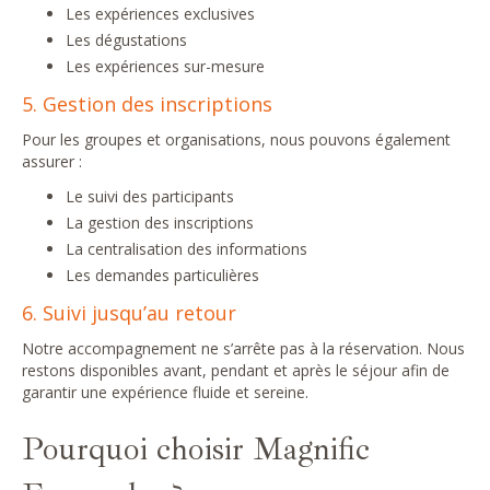
Les expériences exclusives
Les dégustations
Les expériences sur-mesure
5. Gestion des inscriptions
Pour les groupes et organisations, nous pouvons également
assurer :
Le suivi des participants
La gestion des inscriptions
La centralisation des informations
Les demandes particulières
6. Suivi jusqu’au retour
Notre accompagnement ne s’arrête pas à la réservation. Nous
restons disponibles avant, pendant et après le séjour afin de
garantir une expérience fluide et sereine.
Pourquoi choisir Magnific