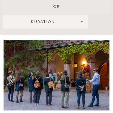
OR
DURATION