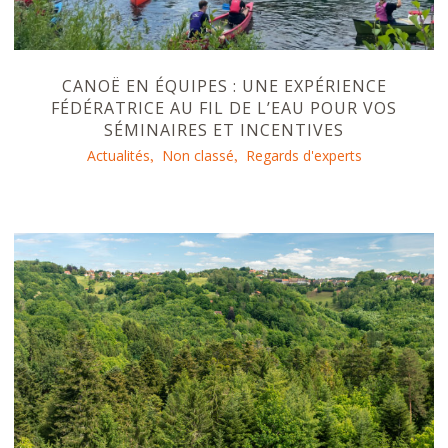
CANOË EN ÉQUIPES : UNE EXPÉRIENCE
FÉDÉRATRICE AU FIL DE L’EAU POUR VOS
SÉMINAIRES ET INCENTIVES
Actualités
Non classé
Regards d'experts
,
,