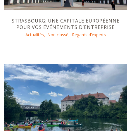
STRASBOURG: UNE CAPITALE EUROPÉENNE
POUR VOS ÉVÉNEMENTS D’ENTREPRISE
Actualités
Non classé
Regards d'experts
,
,