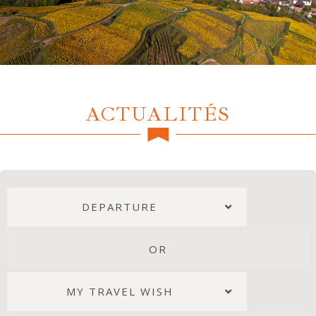
ACTUALITÉS
DEPARTURE
OR
MY TRAVEL WISH