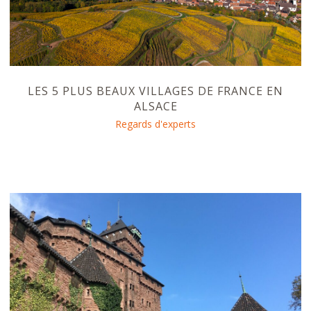
LES 5 PLUS BEAUX VILLAGES DE FRANCE EN
ALSACE
Regards d'experts