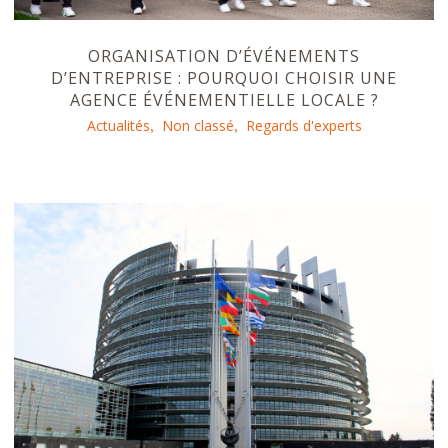
ORGANISATION D’ÉVÉNEMENTS
D’ENTREPRISE : POURQUOI CHOISIR UNE
AGENCE ÉVÉNEMENTIELLE LOCALE ?
Actualités
Non classé
Regards d'experts
,
,