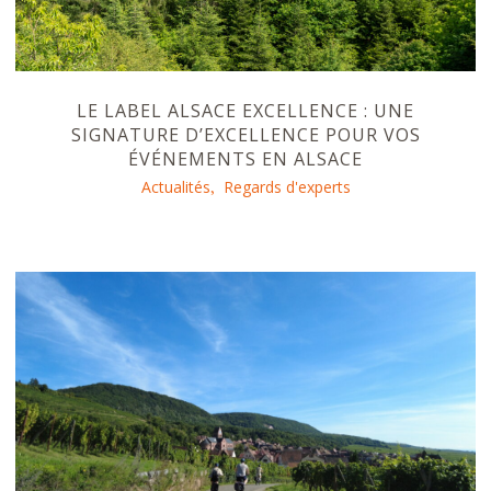
LE LABEL ALSACE EXCELLENCE : UNE
SIGNATURE D’EXCELLENCE POUR VOS
ÉVÉNEMENTS EN ALSACE
Actualités
Regards d'experts
,