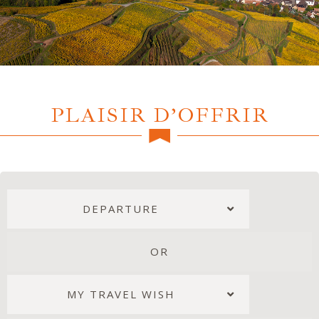
PLAISIR D’OFFRIR
DEPARTURE
OR
MY TRAVEL WISH