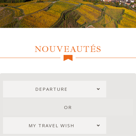
NOUVEAUTÉS
DEPARTURE
OR
MY TRAVEL WISH