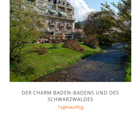
DER CHARM BADEN-BADENS UND DES
SCHWARZWALDES
Tagesausflug