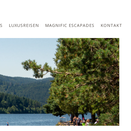
S
LUXUSREISEN
MAGNIFIC ESCAPADES
KONTAKT