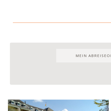
MEIN ABREISEO