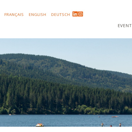
FRANÇAIS
ENGLISH
DEUTSCH
EVENT