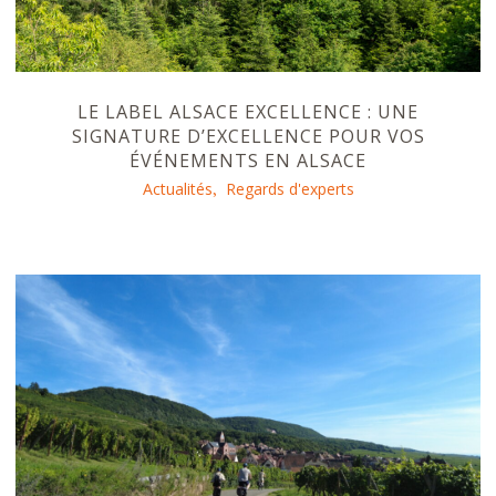
LE LABEL ALSACE EXCELLENCE : UNE
SIGNATURE D’EXCELLENCE POUR VOS
ÉVÉNEMENTS EN ALSACE
Actualités
Regards d'experts
,