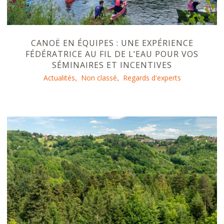
CANOË EN ÉQUIPES : UNE EXPÉRIENCE
FÉDÉRATRICE AU FIL DE L’EAU POUR VOS
SÉMINAIRES ET INCENTIVES
Actualités
Non classé
Regards d'experts
,
,