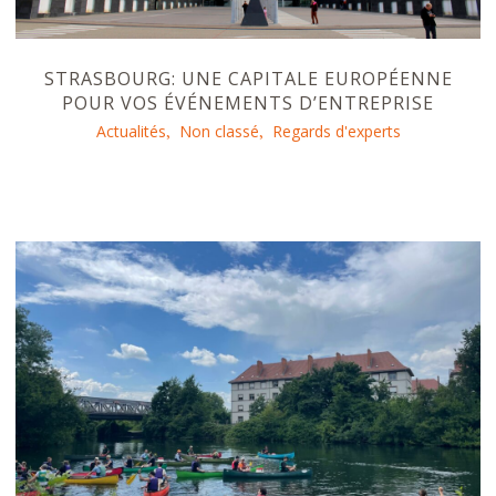
STRASBOURG: UNE CAPITALE EUROPÉENNE
POUR VOS ÉVÉNEMENTS D’ENTREPRISE
Actualités
Non classé
Regards d'experts
,
,