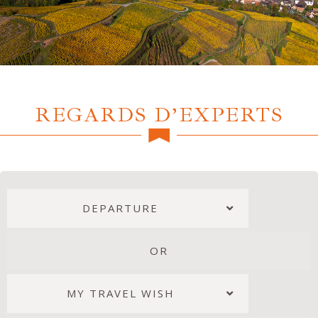
REGARDS D’EXPERTS
DEPARTURE
OR
MY TRAVEL WISH