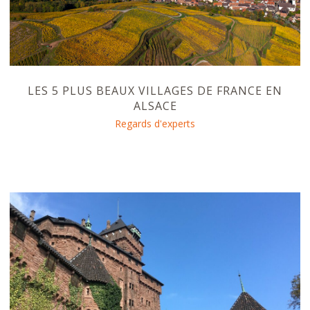
LES 5 PLUS BEAUX VILLAGES DE FRANCE EN
ALSACE
Regards d'experts