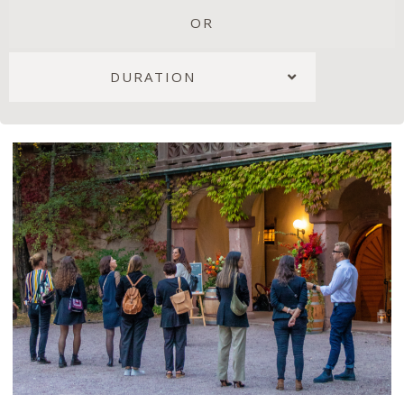
OR
DURATION