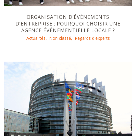
ORGANISATION D’ÉVÉNEMENTS
D’ENTREPRISE : POURQUOI CHOISIR UNE
AGENCE ÉVÉNEMENTIELLE LOCALE ?
Actualités
Non classé
Regards d'experts
,
,