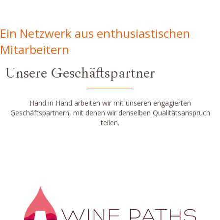
Ein Netzwerk aus enthusiastischen
Mitarbeitern
Unsere Geschäftspartner
Hand in Hand arbeiten wir mit unseren engagierten
Geschäftspartnern, mit denen wir denselben Qualitätsanspruch
teilen.