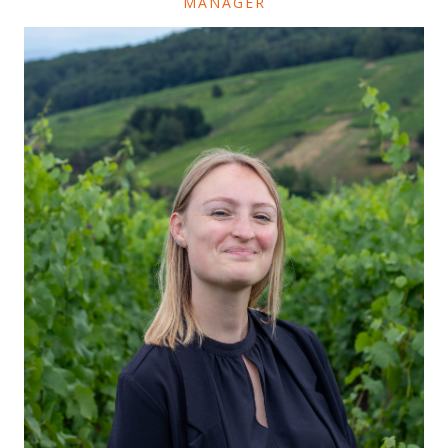
MANAGER