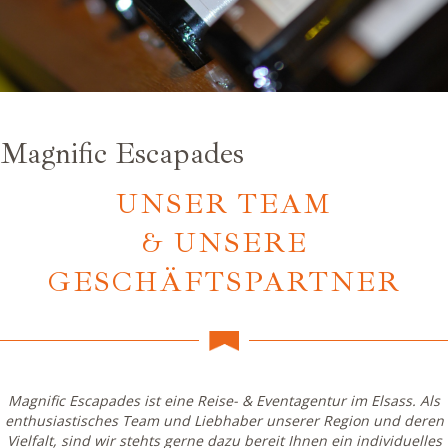
Magnific Escapades
UNSER TEAM
& UNSERE
GESCHÄFTSPARTNER
Magnific Escapades ist eine Reise- & Eventagentur im Elsass. Als
enthusiastisches Team und Liebhaber unserer Region und deren
Vielfalt, sind wir stehts gerne dazu bereit Ihnen ein individuelles