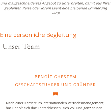
und maßgeschneidertes Angebot zu unterbreiten, damit aus Ihrer
geplanten Reise oder Ihrem Event eine bleibende Erinnerung
wird!
Eine persönliche Begleitung
Unser Team
BENOÎT GHESTEM
GESCHÄFTSFÜHRER UND GRÜNDER
Nach einer Karriere im internationalen Vertriebsmanagement,
hat Benoît sich dazu entschlossen, sich voll und ganz seinen