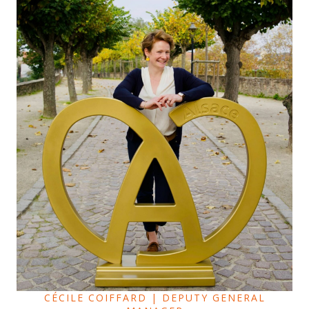
CÉCILE COIFFARD | DEPUTY GENERAL