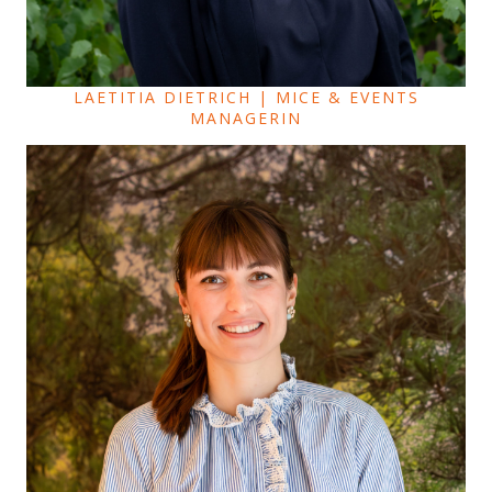
LAETITIA DIETRICH | MICE & EVENTS
MANAGERIN