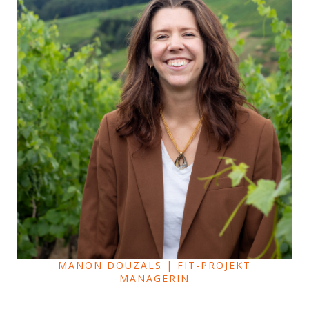
MANON DOUZALS | FIT-PROJEKT
MANAGERIN