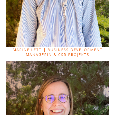
MARINE LETT | BUSINESS DEVELOPMENT
MANAGERIN & CSR PROJEKTS