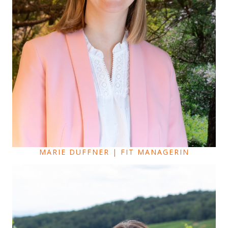
MARIE DUFFNER | FIT MANAGERIN