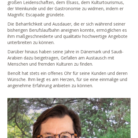
großen Leidenschaften, dem Elsass, dem Kulturtourismus,
der Weinkunde und der Gastronomie zu widmen, indem er
Magnific Escapade gründete.
Die Beharrlichkeit und Ausdauer, die er sich während seiner
bisherigen Berufslaufbahn aneignen konnte, ermöglichen es
ihm maßgeschneiderte und qualitativ hochwertige Angebote
unterbreiten zu können.
Darüber hinaus haben seine Jahre in Dänemark und Saudi-
Arabien dazu beigetragen, Gefallen am Austausch mit
Menschen und fremden Kulturen zu finden.
Benoît hat stets ein offenes Ohr für seine Kunden und deren
Wünsche. Ihm liegt es am Herzen, für sie eine einmalige und
angenehme Erfahrung anbieten zu können.