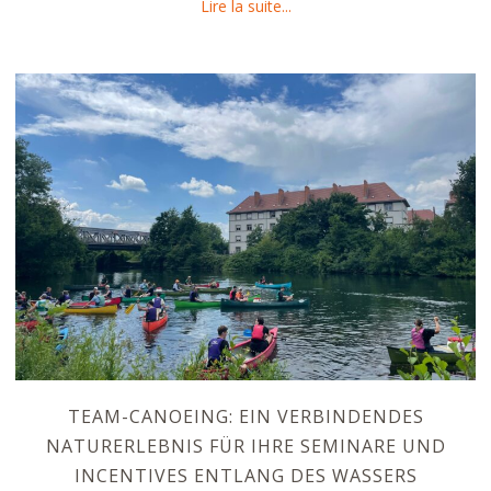
about Straßburg: Die europ
Lire la suite...
TEAM-CANOEING: EIN VERBINDENDES
NATURERLEBNIS FÜR IHRE SEMINARE UND
INCENTIVES ENTLANG DES WASSERS