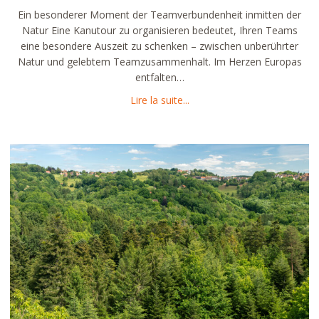
Ein besonderer Moment der Teamverbundenheit inmitten der
Natur Eine Kanutour zu organisieren bedeutet, Ihren Teams
eine besondere Auszeit zu schenken – zwischen unberührter
Natur und gelebtem Teamzusammenhalt. Im Herzen Europas
entfalten…
about Team-Canoeing: Ein ve
Lire la suite...