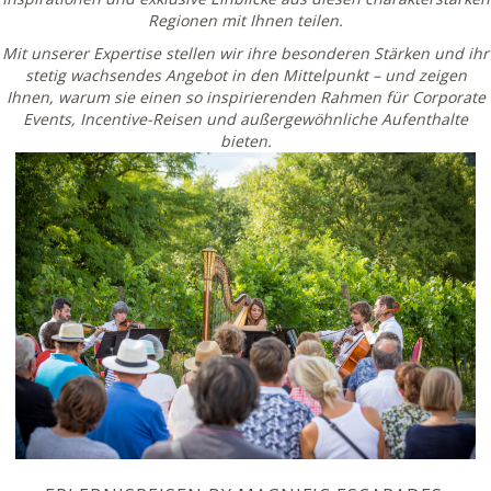
Regionen mit Ihnen teilen.
Mit unserer Expertise stellen wir ihre besonderen Stärken und ihr
stetig wachsendes Angebot in den Mittelpunkt – und zeigen
Ihnen, warum sie einen so inspirierenden Rahmen für Corporate
Events, Incentive-Reisen und außergewöhnliche Aufenthalte
bieten.