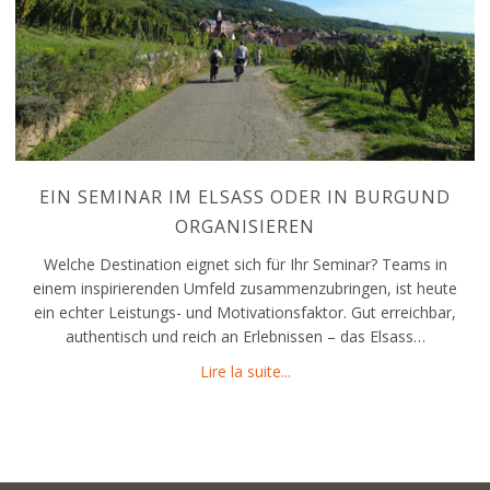
EIN SEMINAR IM ELSASS ODER IN BURGUND
ORGANISIEREN
Welche Destination eignet sich für Ihr Seminar? Teams in
einem inspirierenden Umfeld zusammenzubringen, ist heute
ein echter Leistungs- und Motivationsfaktor. Gut erreichbar,
authentisch und reich an Erlebnissen – das Elsass…
about Ein Seminar im Elsass
Lire la suite...