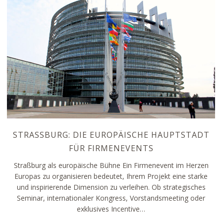
STRASSBURG: DIE EUROPÄISCHE HAUPTSTADT F
ÜR FIRMENEVENTS
Straßburg als europäische Bühne Ein Firmenevent im Herzen
Europas zu organisieren bedeutet, Ihrem Projekt eine starke
und inspirierende Dimension zu verleihen. Ob strategisches
Seminar, internationaler Kongress, Vorstandsmeeting oder
exklusives Incentive…