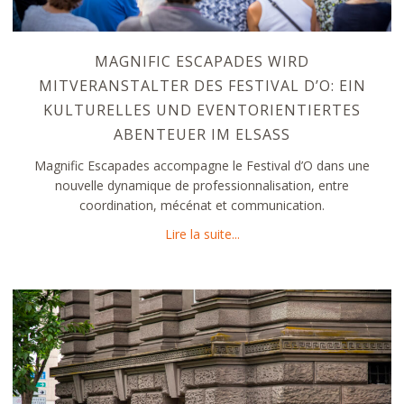
MAGNIFIC ESCAPADES WIRD
MITVERANSTALTER DES FESTIVAL D’O: EIN
KULTURELLES UND EVENTORIENTIERTES
ABENTEUER IM ELSASS
Magnific Escapades accompagne le Festival d’O dans une
nouvelle dynamique de professionnalisation, entre
coordination, mécénat et communication.
about Magnific Escapades wir
Lire la suite...