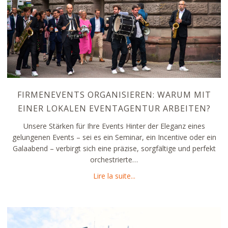
FIRMENEVENTS ORGANISIEREN: WARUM MIT
EINER LOKALEN EVENTAGENTUR ARBEITEN?
Unsere Stärken für Ihre Events Hinter der Eleganz eines
gelungenen Events – sei es ein Seminar, ein Incentive oder ein
Galaabend – verbirgt sich eine präzise, sorgfältige und perfekt
orchestrierte…
about Firmenevents organisi
Lire la suite...