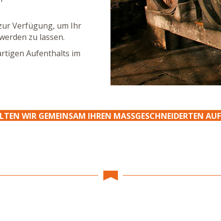
zur Verfügung, um Ihr
 werden zu lassen.
artigen Aufenthalts im
LTEN WIR GEMEINSAM IHREN MASSGESCHNEIDERTEN AUF