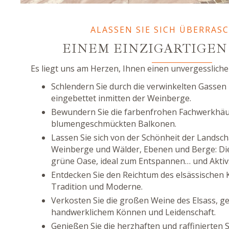
ALASSEN SIE SICH ÜBERRAS
EINEM EINZIGARTIGEN
Es liegt uns am Herzen, Ihnen einen unvergessliche
Schlendern Sie durch die verwinkelten Gassen 
eingebettet inmitten der Weinberge.
Bewundern Sie die farbenfrohen Fachwerkhäu
blumengeschmückten Balkonen.
Lassen Sie sich von der Schönheit der Landsc
Weinberge und Wälder, Ebenen und Berge: Die 
grüne Oase, ideal zum Entspannen… und Aktiv
Entdecken Sie den Reichtum des elsässischen 
Tradition und Moderne.
Verkosten Sie die großen Weine des Elsass, ge
handwerklichem Können und Leidenschaft.
Genießen Sie die herzhaften und raffinierten S