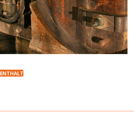
ENTHALT