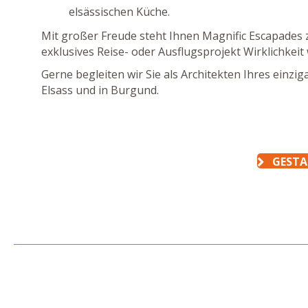
elsässischen Küche.
Mit großer Freude steht Ihnen Magnific Escapades 
exklusives Reise- oder Ausflugsprojekt Wirklichkeit
Gerne begleiten wir Sie als Architekten Ihres einzig
Elsass und in Burgund.
GESTA