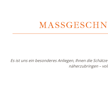
MASSGESCHN
Es ist uns ein besonderes Anliegen, Ihnen die Schät
näherzubringen – vol