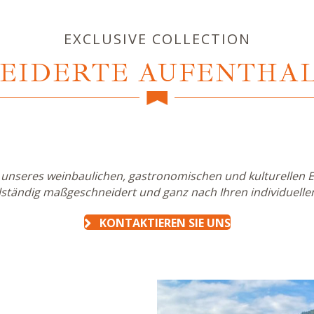
EXCLUSIVE COLLECTION
EIDERTE AUFENTHALT
ze unseres weinbaulichen, gastronomischen und kulturellen 
lständig maßgeschneidert und ganz nach Ihren individuelle
KONTAKTIEREN SIE UNS