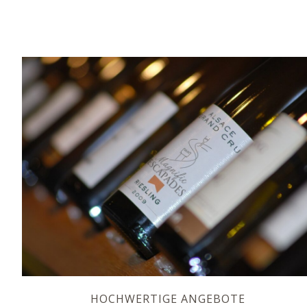
HOCHWERTIGE ANGEBOTE