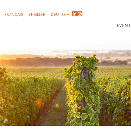
FRANÇAIS
ENGLISH
DEUTSCH
EVENT