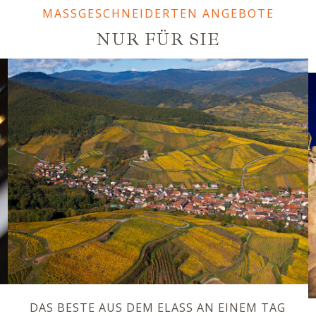
MASSGESCHNEIDERTEN ANGEBOTE
NUR FÜR SIE
DAS BESTE AUS DEM ELASS AN EINEM TAG