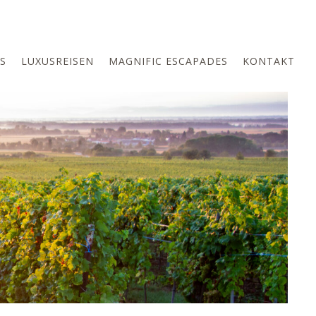
S
LUXUSREISEN
MAGNIFIC ESCAPADES
KONTAKT