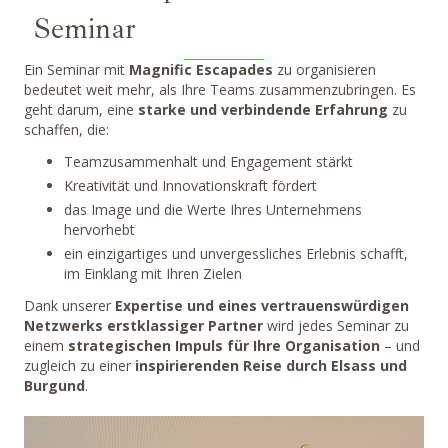
Seminar
Ein Seminar mit
Magnific Escapades
zu organisieren
bedeutet weit mehr, als Ihre Teams zusammenzubringen. Es
geht darum, eine
starke und verbindende Erfahrung
zu
schaffen, die:
Teamzusammenhalt und Engagement stärkt
Kreativität und Innovationskraft fördert
das Image und die Werte Ihres Unternehmens
hervorhebt
ein einzigartiges und unvergessliches Erlebnis schafft,
im Einklang mit Ihren Zielen
Dank unserer
Expertise und eines vertrauenswürdigen
Netzwerks erstklassiger Partner
wird jedes Seminar zu
einem
strategischen Impuls für Ihre Organisation
– und
zugleich zu einer
inspirierenden Reise durch Elsass und
Burgund
.