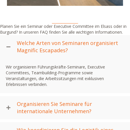
Planen Sie ein Seminar oder Executive Committee im Elsass oder in
Burgund? In unseren FAQ finden Sie alle wichtigen Informationen.
Welche Arten von Seminaren organisiert
Magnific Escapades?
Wir organisieren Führungskräfte-Seminare, Executive
Committees, Teambuilding-Programme sowie
Veranstaltungen, die Arbeitssitzungen mit exklusiven
Erlebnissen verbinden.
Organisieren Sie Seminare für
internationale Unternehmen?
Wie koordinieren Sie die Logistik eines