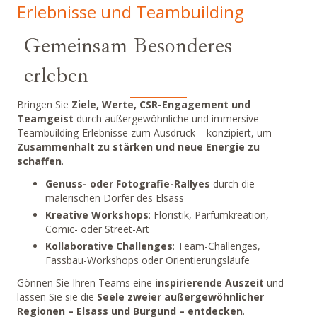
Erlebnisse und Teambuilding
Gemeinsam Besonderes
erleben
Bringen Sie
Ziele, Werte, CSR-Engagement und
Teamgeist
durch außergewöhnliche und immersive
Teambuilding-Erlebnisse zum Ausdruck – konzipiert, um
Zusammenhalt zu stärken und neue Energie zu
schaffen
.
Genuss- oder Fotografie-Rallyes
durch die
malerischen Dörfer des Elsass
Kreative Workshops
: Floristik, Parfümkreation,
Comic- oder Street-Art
Kollaborative Challenges
: Team-Challenges,
Fassbau-Workshops oder Orientierungsläufe
Gönnen Sie Ihren Teams eine
inspirierende Auszeit
und
lassen Sie sie die
Seele zweier außergewöhnlicher
Regionen – Elsass und Burgund – entdecken
.