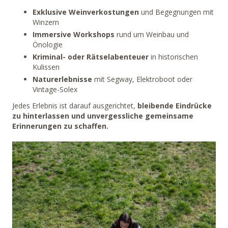
Exklusive Weinverkostungen
und Begegnungen mit
Winzern
Immersive Workshops
rund um Weinbau und
Önologie
Kriminal- oder Rätselabenteuer
in historischen
Kulissen
Naturerlebnisse
mit Segway, Elektroboot oder
Vintage-Solex
Jedes Erlebnis ist darauf ausgerichtet,
bleibende Eindrücke
zu hinterlassen und unvergessliche gemeinsame
Erinnerungen zu schaffen.