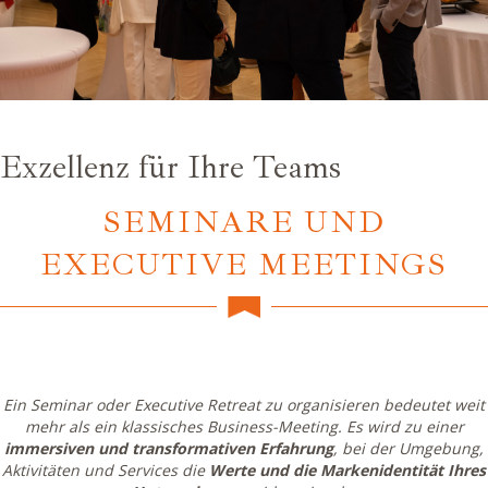
Exzellenz für Ihre Teams
SEMINARE UND
EXECUTIVE MEETINGS
Ein Seminar oder Executive Retreat zu organisieren bedeutet weit
mehr als ein klassisches Business-Meeting. Es wird zu einer
immersiven und transformativen Erfahrung
, bei der Umgebung,
Aktivitäten und Services die
Werte und die Markenidentität Ihres