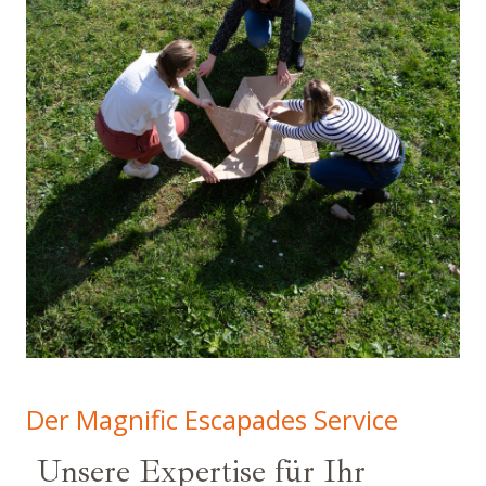
Der Magnific Escapades Service
Unsere Expertise für Ihr