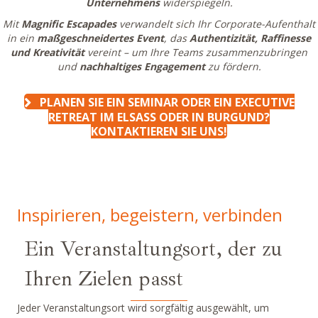
Unternehmens
widerspiegeln.
Mit
Magnific Escapades
verwandelt sich Ihr Corporate-Aufenthalt
in ein
maßgeschneidertes Event
, das
Authentizität, Raffinesse
und Kreativität
vereint – um Ihre Teams zusammenzubringen
und
nachhaltiges Engagement
zu fördern.
PLANEN SIE EIN SEMINAR ODER EIN EXECUTIVE
RETREAT IM ELSASS ODER IN BURGUND?
KONTAKTIEREN SIE UNS!
Inspirieren, begeistern, verbinden
Ein Veranstaltungsort, der zu
Ihren Zielen passt
Jeder Veranstaltungsort wird sorgfältig ausgewählt, um