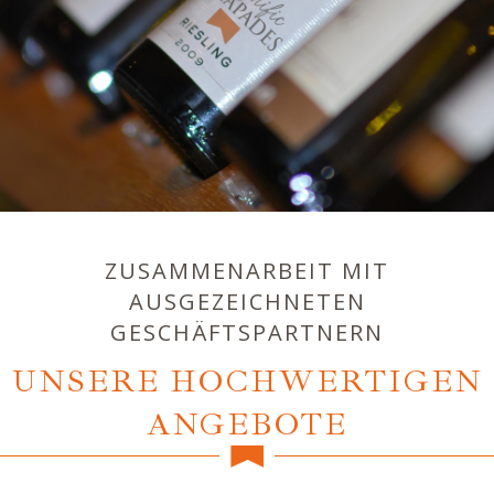
ZUSAMMENARBEIT MIT
AUSGEZEICHNETEN
GESCHÄFTSPARTNERN
UNSERE HOCHWERTIGEN
ANGEBOTE