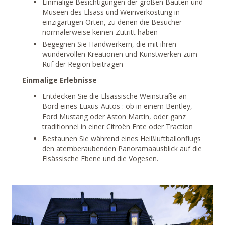
Einmalige Besichtigungen der großen Bauten und
Museen des Elsass und Weinverkostung in
einzigartigen Orten, zu denen die Besucher
normalerweise keinen Zutritt haben
Begegnen Sie Handwerkern, die mit ihren
wundervollen Kreationen und Kunstwerken zum
Ruf der Region beitragen
Einmalige Erlebnisse
Entdecken Sie die Elsässische Weinstraße an
Bord eines Luxus-Autos : ob in einem Bentley,
Ford Mustang oder Aston Martin, oder ganz
traditionnel in einer Citroën Ente oder Traction
Bestaunen Sie während eines Heißluftballonflugs
den atemberaubenden Panoramaausblick auf die
Elsässische Ebene und die Vogesen.