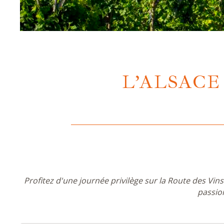
L’ALSACE
Profitez d'une journée privilège sur la Route des Vins
passion