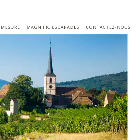
-MESURE
MAGNIFIC ESCAPADES
CONTACTEZ-NOUS