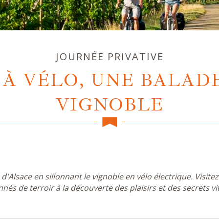
JOURNÉE PRIVATIVE
 À VÉLO, UNE BALAD
VIGNOBLE
 d'Alsace en sillonnant le vignoble en vélo électrique. Visite
nés de terroir à la découverte des plaisirs et des secrets vit