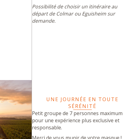
Possibilité de choisir un itinéraire au
départ de Colmar ou Eguisheim sur
demande.
UNE JOURNÉE EN TOUTE
SÉRÉNITÉ
Petit groupe de 7 personnes maximum
pour une expérience plus exclusive et
responsable.
Merci de vous munir de votre masque !