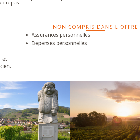
un repas
NON COMPRIS DANS L'OFFRE
Assurances personnelles
Dépenses personnelles
ries
cien,