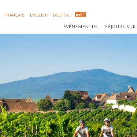
FRANÇAIS
ENGLISH
DEUTSCH
ÉVÉNEMENTIEL
SÉJOURS SUR