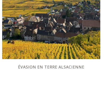
ÉVASION EN TERRE ALSACIENNE