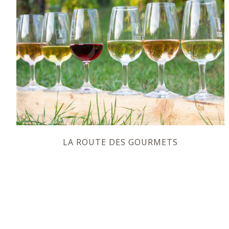
LA ROUTE DES GOURMETS