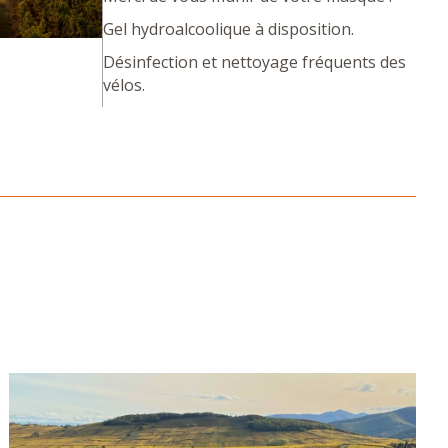
Gel hydroalcoolique à disposition.
Désinfection et nettoyage fréquents des
vélos.