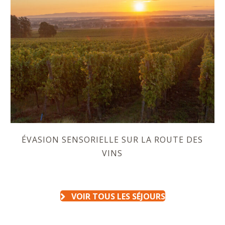
ÉVASION SENSORIELLE SUR LA ROUTE DES
VINS
VOIR TOUS LES SÉJOURS