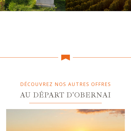
DÉCOUVREZ NOS AUTRES OFFRES
AU DÉPART D'OBERNAI