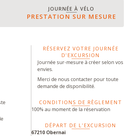
JOURNÉE À VÉLO
PRESTATION SUR MESURE
RÉSERVEZ VOTRE JOURNÉE
D'EXCURSION
Journée sur-mesure à créer selon vos
envies.
Merci de nous contacter pour toute
demande de disponibilité.
ste
CONDITIONS DE RÈGLEMENT
100% au moment de la réservation
de
DÉPART DE L'EXCURSION
67210 Obernai