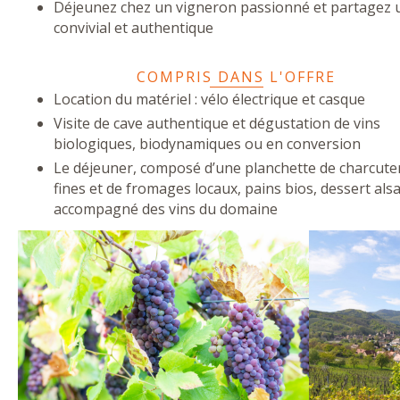
Déjeunez chez un vigneron passionné et partagez 
convivial et authentique
COMPRIS DANS L'OFFRE
Location du matériel : vélo électrique et casque
Visite de cave authentique et dégustation de vins
biologiques, biodynamiques ou en conversion
Le déjeuner, composé d’une planchette de charcute
fines et de fromages locaux, pains bios, dessert alsa
accompagné des vins du domaine