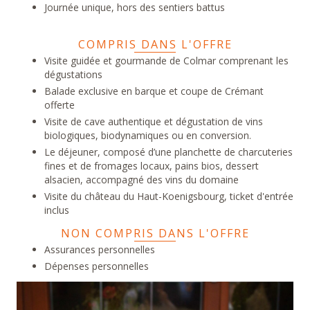
Journée unique, hors des sentiers battus
COMPRIS DANS L'OFFRE
Visite guidée et gourmande de Colmar comprenant les
dégustations
Balade exclusive en barque et coupe de Crémant
offerte
Visite de cave authentique et dégustation de vins
biologiques, biodynamiques ou en conversion.
Le déjeuner, composé d’une planchette de charcuteries
fines et de fromages locaux, pains bios, dessert
alsacien, accompagné des vins du domaine
Visite du château du Haut-Koenigsbourg, ticket d'entrée
inclus
NON COMPRIS DANS L'OFFRE
Assurances personnelles
Dépenses personnelles