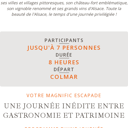
ses villes et villages pittoresques, son château-fort emblématique,
son vignoble renommé et ses grands vins d'Alsace. Toute la
beauté de l'Alsace, le temps d'une journée privilégiée !
PARTICIPANTS
JUSQU'À 7 PERSONNES
DURÉE
8 HEURES
DÉPART
COLMAR
VOTRE MAGNIFIC ESCAPADE
UNE JOURNÉE INÉDITE ENTRE
GASTRONOMIE ET PATRIMOINE