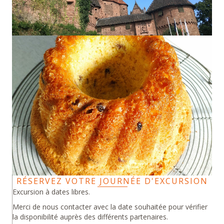
RÉSERVEZ VOTRE JOURNÉE D'EXCURSION
Excursion à dates libres.
Merci de nous contacter avec la date souhaitée pour vérifier
la disponibilité auprès des différents partenaires.