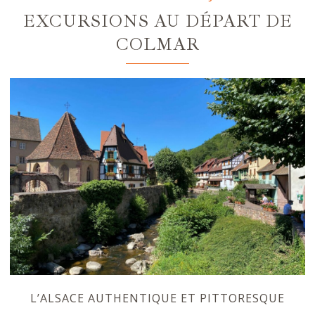
EXCURSIONS AU DÉPART DE
COLMAR
L’ALSACE AUTHENTIQUE ET PITTORESQUE