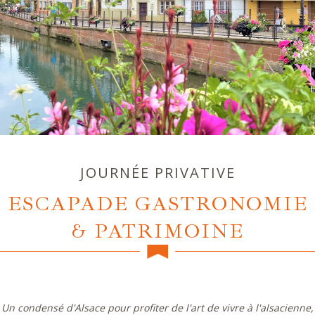
JOURNÉE PRIVATIVE
ESCAPADE GASTRONOMIE
& PATRIMOINE
Un condensé d'Alsace pour profiter de l'art de vivre à l'alsacienne,