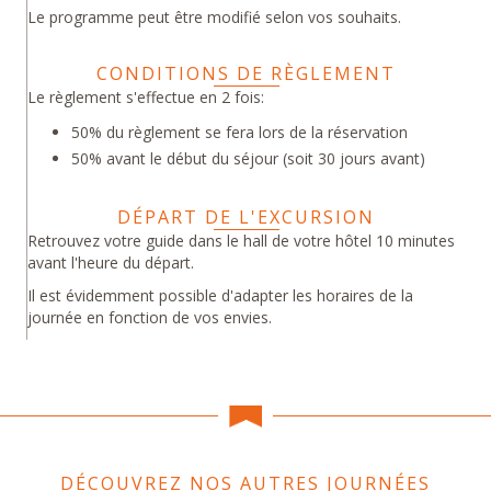
Le programme peut être modifié selon vos souhaits.
CONDITIONS DE RÈGLEMENT
Le règlement s'effectue en 2 fois:
50% du règlement se fera lors de la réservation
50% avant le début du séjour (soit 30 jours avant)
DÉPART DE L'EXCURSION
Retrouvez votre guide dans le hall de votre hôtel 10 minutes
avant l'heure du départ.
Il est évidemment possible d'adapter les horaires de la
journée en fonction de vos envies.
DÉCOUVREZ NOS AUTRES JOURNÉES