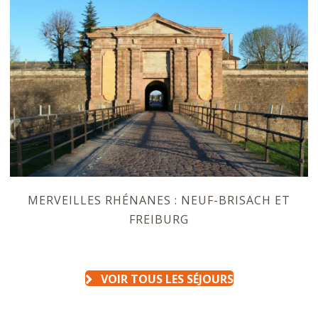
MERVEILLES RHÉNANES : NEUF-BRISACH ET
FREIBURG
VOIR TOUS LES SÉJOURS