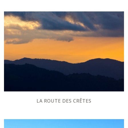
LA ROUTE DES CRÊTES