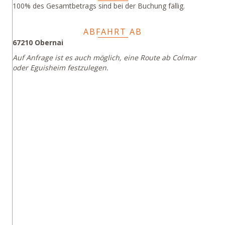
100% des Gesamtbetrags sind bei der Buchung fällig.
ABFAHRT AB
67210 Obernai
Auf Anfrage ist es auch möglich, eine Route ab Colmar
oder Eguisheim festzulegen.