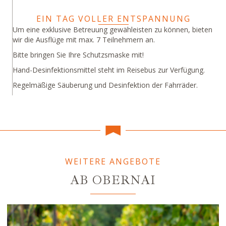
EIN TAG VOLLER ENTSPANNUNG
Um eine exklusive Betreuung gewähleisten zu können, bieten
wir die Ausflüge mit max. 7 Teilnehmern an.
Bitte bringen Sie Ihre Schutzsmaske mit!
Hand-Desinfektionsmittel steht im Reisebus zur Verfügung.
Regelmäßige Säuberung und Desinfektion der Fahrräder.
WEITERE ANGEBOTE
AB OBERNAI