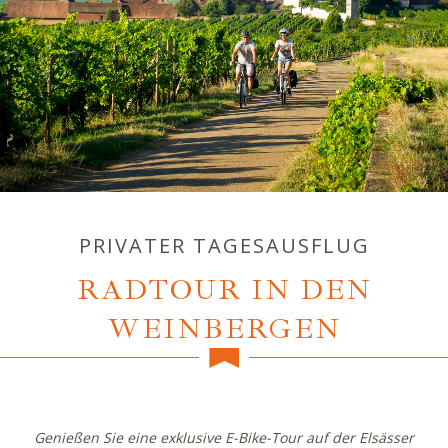
PRIVATER TAGESAUSFLUG
RADTOUR IN DEN
WEINBERGEN
Genießen Sie eine exklusive E-Bike-Tour auf der Elsässer