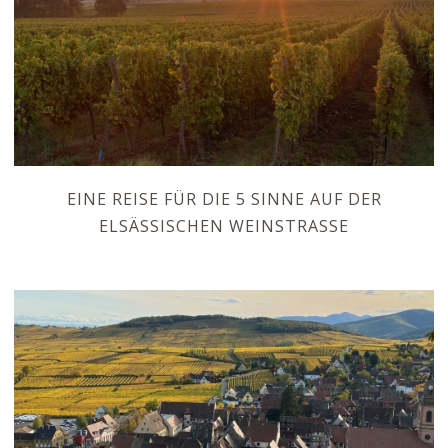
EINE REISE FÜR DIE 5 SINNE AUF DER
ELSÄSSISCHEN WEINSTRASSE