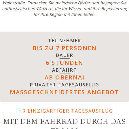
Weinstraße. Entdecken Sie malerische Dörfer und begegnen Sie
enthusiastischen Winzern, die ihr Wissen und ihre Begeisterung
für ihre Region mit Ihnen teilen.
TEILNEHMER
BIS ZU 7 PERSONEN
DAUER
6 STUNDEN
ABFAHRT
AB OBERNAI
PRIVATER TAGESAUSFLUG
MASSGESCHNEIDERTES ANGEBOT
IHR EINZIGARTIGER TAGESAUSFLUG
MIT DEM FAHRRAD DURCH DAS