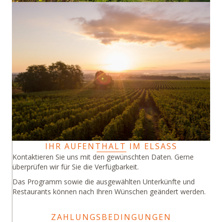
IHR AUFENTHALT IM ELSASS
Kontaktieren Sie uns mit den gewünschten Daten. Gerne
überprüfen wir für Sie die Verfügbarkeit.
Das Programm sowie die ausgewählten Unterkünfte und
Restaurants können nach Ihren Wünschen geändert werden.
ZAHLUNGSBEDINGUNGEN