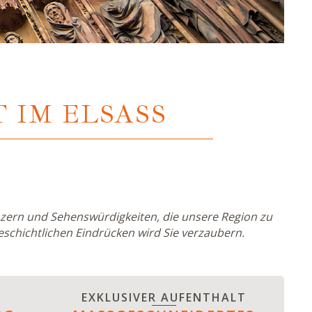
 IM ELSASS
zern und Sehenswürdigkeiten, die unsere Region zu
schichtlichen Eindrücken wird Sie verzaubern.
EXKLUSIVER AUFENTHALT