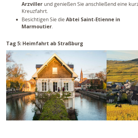
Arzviller
und genießen Sie anschließend eine kur
Kreuzfahrt.
Besichtigen Sie die
Abtei Saint-Etienne in
Marmoutier
.
Tag 5: Heimfahrt ab Straßburg