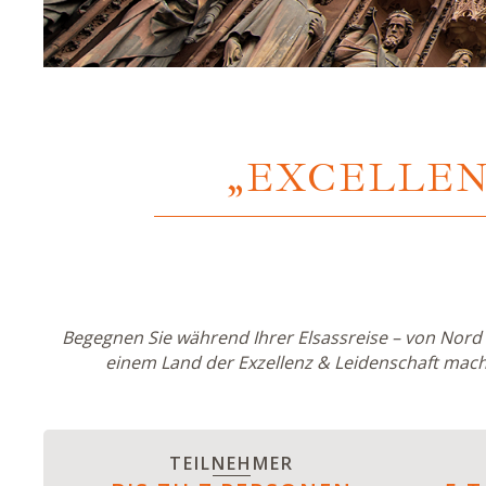
„EXCELLEN
Begegnen Sie während Ihrer Elsassreise – von Nor
einem Land der Exzellenz & Leidenschaft mach
TEILNEHMER