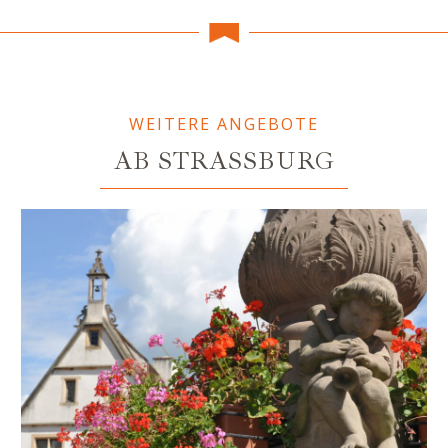
WEITERE ANGEBOTE
AB STRASSBURG