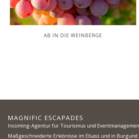
AB IN DIE WEINBERGE
MAGNIFIC ESCAPADES
Incoming-Agentur für Tourismus und Eventmanagemen
Maßgeschneiderte Erlebnisse im Elsass und in Burgund