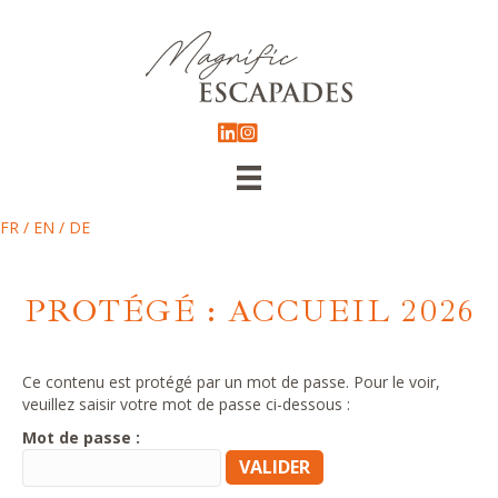
FR
/
EN
/
DE
PROTÉGÉ : ACCUEIL 2026
Ce contenu est protégé par un mot de passe. Pour le voir,
veuillez saisir votre mot de passe ci-dessous :
Mot de passe :